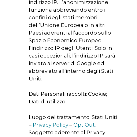
indirizzo IP. L’anonimizzazione
funziona abbreviando entro i
confini degli stati membri
dell’Unione Europea o in altri
Paesi aderenti all’accordo sullo
Spazio Economico Europeo
l’indirizzo IP degli Utenti. Solo in
casi eccezionali, l’indirizzo IP sarà
inviato ai server di Google ed
abbreviato all’interno degli Stati
Uniti.
Dati Personali raccolti: Cookie;
Dati di utilizzo.
Luogo del trattamento: Stati Uniti
–
Privacy Policy
–
Opt Out
.
Soggetto aderente al Privacy