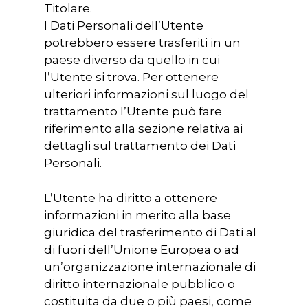
Titolare.
I Dati Personali dell’Utente
potrebbero essere trasferiti in un
paese diverso da quello in cui
l’Utente si trova. Per ottenere
ulteriori informazioni sul luogo del
trattamento l’Utente può fare
riferimento alla sezione relativa ai
dettagli sul trattamento dei Dati
Personali.
L’Utente ha diritto a ottenere
informazioni in merito alla base
giuridica del trasferimento di Dati al
di fuori dell’Unione Europea o ad
un’organizzazione internazionale di
diritto internazionale pubblico o
costituita da due o più paesi, come