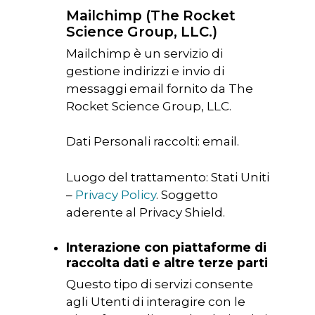
Mailchimp (The Rocket
Science Group, LLC.)
Mailchimp è un servizio di
gestione indirizzi e invio di
messaggi email fornito da The
Rocket Science Group, LLC.
Dati Personali raccolti: email.
Luogo del trattamento: Stati Uniti
–
Privacy Policy
. Soggetto
aderente al Privacy Shield.
Interazione con piattaforme di
raccolta dati e altre terze parti
Questo tipo di servizi consente
agli Utenti di interagire con le