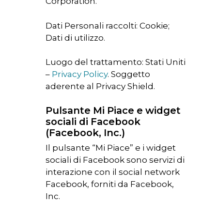
Corporation.
Dati Personali raccolti: Cookie;
Dati di utilizzo.
Luogo del trattamento: Stati Uniti
–
Privacy Policy
. Soggetto
aderente al Privacy Shield.
Pulsante Mi Piace e widget
sociali di Facebook
(Facebook, Inc.)
Il pulsante “Mi Piace” e i widget
sociali di Facebook sono servizi di
interazione con il social network
Facebook, forniti da Facebook,
Inc.