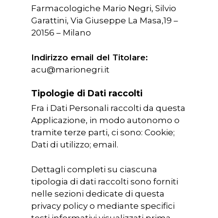
Farmacologiche Mario Negri, Silvio
Garattini, Via Giuseppe La Masa,19 –
20156 – Milano
Indirizzo email del Titolare:
acu@marionegri.it
Tipologie di Dati raccolti
Fra i Dati Personali raccolti da questa
Applicazione, in modo autonomo o
tramite terze parti, ci sono: Cookie;
Dati di utilizzo; email.
Dettagli completi su ciascuna
tipologia di dati raccolti sono forniti
nelle sezioni dedicate di questa
privacy policy o mediante specifici
testi informativi visualizzati prima