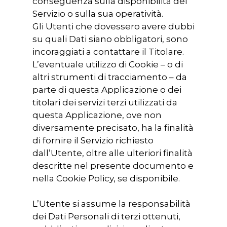
conseguenza sulla disponibilità del
Servizio o sulla sua operatività.
Gli Utenti che dovessero avere dubbi
su quali Dati siano obbligatori, sono
incoraggiati a contattare il Titolare.
L’eventuale utilizzo di Cookie – o di
altri strumenti di tracciamento – da
parte di questa Applicazione o dei
titolari dei servizi terzi utilizzati da
questa Applicazione, ove non
diversamente precisato, ha la finalità
di fornire il Servizio richiesto
dall’Utente, oltre alle ulteriori finalità
descritte nel presente documento e
nella Cookie Policy, se disponibile.
L’Utente si assume la responsabilità
dei Dati Personali di terzi ottenuti,