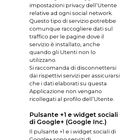
impostazioni privacy dell’Utente
relative ad ogni social network.
Questo tipo di servizio potrebbe
comunque raccogliere dati sul
traffico per le pagine dove il
servizio è installato, anche
quando gli Utenti non lo
utilizzano.
Si raccomanda di disconnettersi
dai rispettivi servizi per assicurarsi
che i dati elaborati su questa
Applicazione non vengano
ricollegati al profilo dell’Utente.
Pulsante +1 e widget sociali
di Google+ (Google Inc.)
Il pulsante +1 e i widget sociali di
Google+ sono servizi di