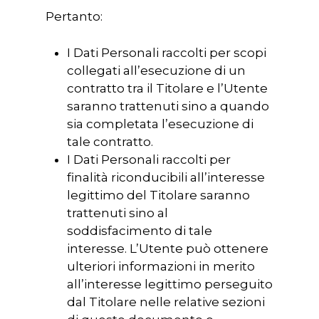
Pertanto:
I Dati Personali raccolti per scopi
collegati all’esecuzione di un
contratto tra il Titolare e l’Utente
saranno trattenuti sino a quando
sia completata l’esecuzione di
tale contratto.
I Dati Personali raccolti per
finalità riconducibili all’interesse
legittimo del Titolare saranno
trattenuti sino al
soddisfacimento di tale
interesse. L’Utente può ottenere
ulteriori informazioni in merito
all’interesse legittimo perseguito
dal Titolare nelle relative sezioni