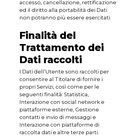
accesso, cancellazione, rettificazione
NORMATIVA
ed il diritto alla portabilità dei Dati
non potranno più essere esercitati.
CONTATTI
Finalità del
Trattamento dei
Dati raccolti
I Dati dell’Utente sono raccolti per
consentire al Titolare di fornire i
propri Servizi, così come per le
seguenti finalità: Statistica,
Interazione con social network e
piattaforme esterne, Gestione
contatti e invio di messaggi e
Interazione con piattaforme di
raccolta dati e altre terze parti.