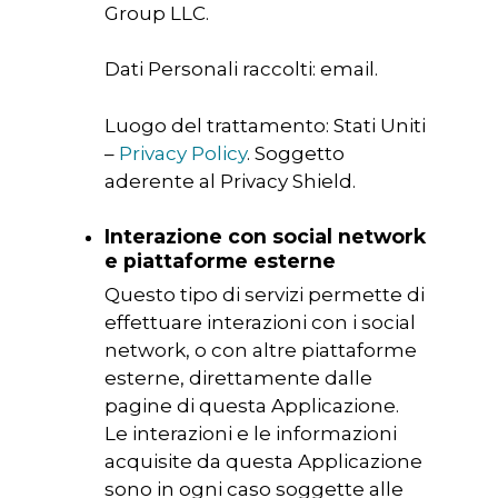
Group LLC.
Dati Personali raccolti: email.
Luogo del trattamento: Stati Uniti
–
Privacy Policy
. Soggetto
aderente al Privacy Shield.
Interazione con social network
e piattaforme esterne
Questo tipo di servizi permette di
effettuare interazioni con i social
network, o con altre piattaforme
esterne, direttamente dalle
pagine di questa Applicazione.
Le interazioni e le informazioni
acquisite da questa Applicazione
sono in ogni caso soggette alle