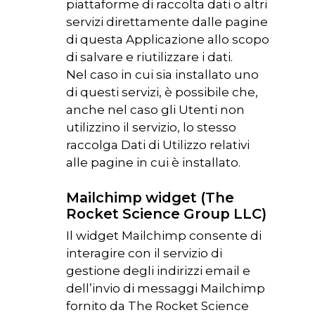
piattaforme di raccolta dati o altri
servizi direttamente dalle pagine
di questa Applicazione allo scopo
di salvare e riutilizzare i dati.
Nel caso in cui sia installato uno
di questi servizi, è possibile che,
anche nel caso gli Utenti non
utilizzino il servizio, lo stesso
raccolga Dati di Utilizzo relativi
alle pagine in cui è installato.
Mailchimp widget (The
Rocket Science Group LLC)
Il widget Mailchimp consente di
interagire con il servizio di
gestione degli indirizzi email e
dell’invio di messaggi Mailchimp
fornito da The Rocket Science