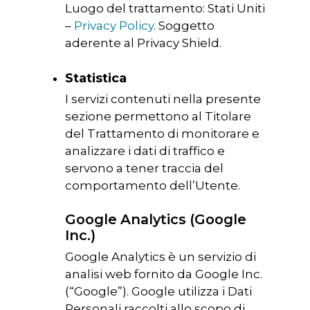
Luogo del trattamento: Stati Uniti
–
Privacy Policy
. Soggetto
aderente al Privacy Shield.
Statistica
I servizi contenuti nella presente
sezione permettono al Titolare
del Trattamento di monitorare e
analizzare i dati di traffico e
servono a tener traccia del
comportamento dell’Utente.
Google Analytics (Google
Inc.)
Google Analytics è un servizio di
analisi web fornito da Google Inc.
(“Google”). Google utilizza i Dati
Personali raccolti allo scopo di