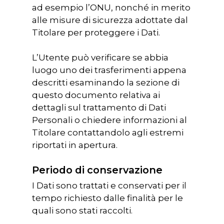
ad esempio l’ONU, nonché in merito
alle misure di sicurezza adottate dal
Titolare per proteggere i Dati.
L’Utente può verificare se abbia
luogo uno dei trasferimenti appena
descritti esaminando la sezione di
questo documento relativa ai
dettagli sul trattamento di Dati
Personali o chiedere informazioni al
Titolare contattandolo agli estremi
riportati in apertura.
Periodo di conservazione
I Dati sono trattati e conservati per il
tempo richiesto dalle finalità per le
quali sono stati raccolti.