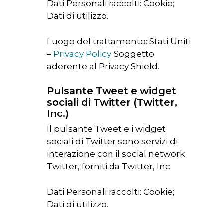
Dati Personali raccolti: Cookie;
Dati di utilizzo.
Luogo del trattamento: Stati Uniti
–
Privacy Policy
. Soggetto
aderente al Privacy Shield.
Pulsante Tweet e widget
sociali di Twitter (Twitter,
Inc.)
Il pulsante Tweet e i widget
sociali di Twitter sono servizi di
interazione con il social network
Twitter, forniti da Twitter, Inc.
Dati Personali raccolti: Cookie;
Dati di utilizzo.