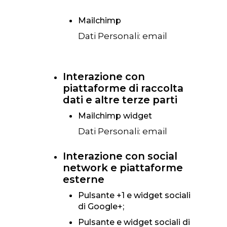
Mailchimp
Dati Personali: email
Interazione con
piattaforme di raccolta
dati e altre terze parti
Mailchimp widget
Dati Personali: email
Interazione con social
network e piattaforme
esterne
Pulsante +1 e widget sociali
di Google+;
Pulsante e widget sociali di