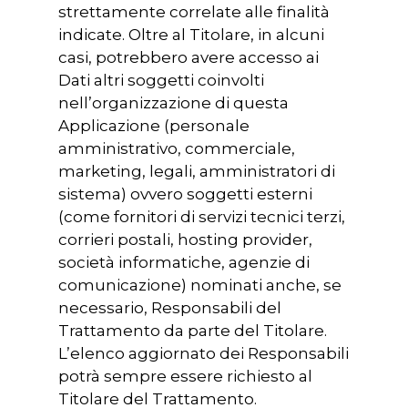
strettamente correlate alle finalità
indicate. Oltre al Titolare, in alcuni
casi, potrebbero avere accesso ai
Dati altri soggetti coinvolti
nell’organizzazione di questa
Applicazione (personale
amministrativo, commerciale,
marketing, legali, amministratori di
sistema) ovvero soggetti esterni
(come fornitori di servizi tecnici terzi,
corrieri postali, hosting provider,
società informatiche, agenzie di
comunicazione) nominati anche, se
necessario, Responsabili del
Trattamento da parte del Titolare.
L’elenco aggiornato dei Responsabili
potrà sempre essere richiesto al
Titolare del Trattamento.