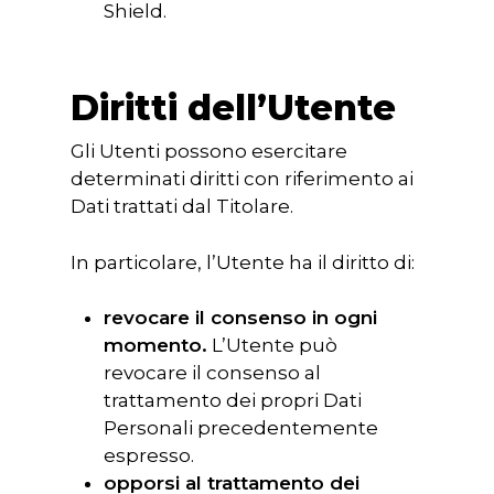
Shield.
Diritti dell’Utente
Gli Utenti possono esercitare
determinati diritti con riferimento ai
Dati trattati dal Titolare.
In particolare, l’Utente ha il diritto di:
revocare il consenso in ogni
momento.
L’Utente può
revocare il consenso al
trattamento dei propri Dati
Personali precedentemente
espresso.
opporsi al trattamento dei