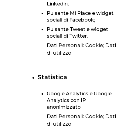
Linkedin;
Pulsante Mi Piace e widget
sociali di Facebook;
Pulsante Tweet e widget
sociali di Twitter.
Dati Personali: Cookie; Dati
di utilizzo
Statistica
Google Analytics e Google
Analytics con IP
anonimizzato
Dati Personali: Cookie; Dati
di utilizzo