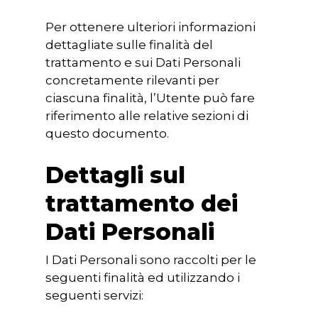
Per ottenere ulteriori informazioni
dettagliate sulle finalità del
trattamento e sui Dati Personali
concretamente rilevanti per
ciascuna finalità, l’Utente può fare
riferimento alle relative sezioni di
questo documento.
Dettagli sul
trattamento dei
Dati Personali
I Dati Personali sono raccolti per le
seguenti finalità ed utilizzando i
seguenti servizi: