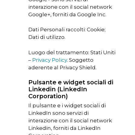
interazione con il social network
Google+, forniti da Google Inc.
Dati Personali raccolti: Cookie;
Dati di utilizzo.
Luogo del trattamento: Stati Uniti
–
Privacy Policy
. Soggetto
aderente al Privacy Shield.
Pulsante e widget sociali di
Linkedin (LinkedIn
Corporation)
Il pulsante e i widget sociali di
LinkedIn sono servizi di
interazione con il social network
Linkedin, forniti da LinkedIn