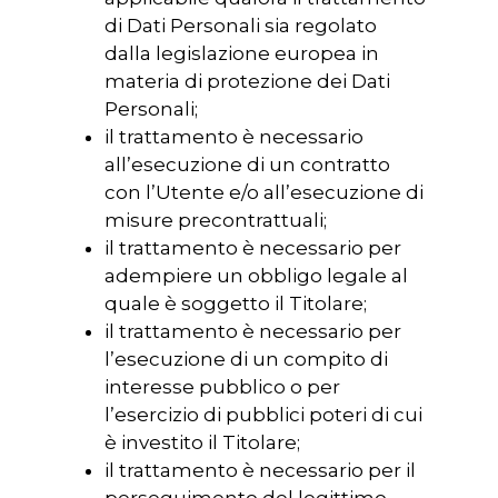
di Dati Personali sia regolato
dalla legislazione europea in
materia di protezione dei Dati
Personali;
il trattamento è necessario
all’esecuzione di un contratto
con l’Utente e/o all’esecuzione di
misure precontrattuali;
il trattamento è necessario per
adempiere un obbligo legale al
quale è soggetto il Titolare;
il trattamento è necessario per
l’esecuzione di un compito di
interesse pubblico o per
l’esercizio di pubblici poteri di cui
è investito il Titolare;
il trattamento è necessario per il
perseguimento del legittimo