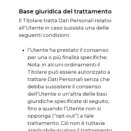
Base giuridica del trattamento
Il Titolare tratta Dati Personali relativi
all’Utente in caso sussista una delle
seguenti condizioni:
l’Utente ha prestato il consenso
per una o più finalità specifiche;
Nota: in alcuni ordinamenti il
Titolare può essere autorizzato a
trattare Dati Personali senza che
debba sussistere il consenso
dell’Utente o un’altra delle basi
giuridiche specificate di seguito,
fino a quando l’Utente non si
opponga (“opt-out”) a tale
trattamento. Ciò non è tuttavia
applicabile qualora il trattamento