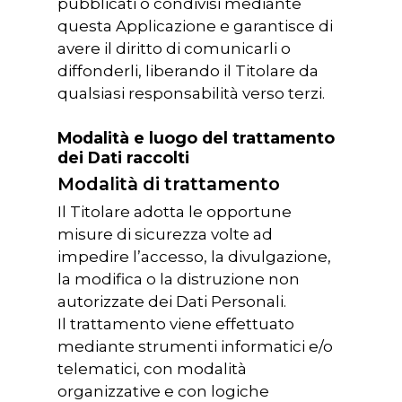
pubblicati o condivisi mediante
questa Applicazione e garantisce di
avere il diritto di comunicarli o
diffonderli, liberando il Titolare da
qualsiasi responsabilità verso terzi.
Modalità e luogo del trattamento
dei Dati raccolti
Modalità di trattamento
Il Titolare adotta le opportune
misure di sicurezza volte ad
impedire l’accesso, la divulgazione,
la modifica o la distruzione non
autorizzate dei Dati Personali.
Il trattamento viene effettuato
mediante strumenti informatici e/o
telematici, con modalità
organizzative e con logiche