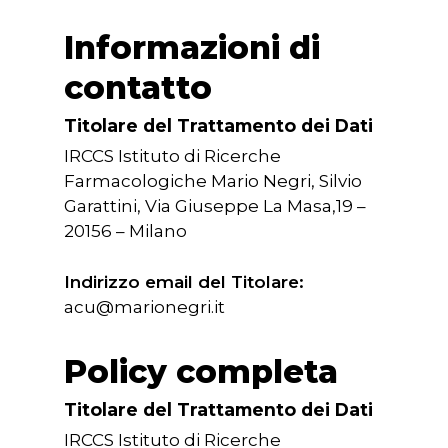
Informazioni di
contatto
Titolare del Trattamento dei Dati
IRCCS Istituto di Ricerche
Farmacologiche Mario Negri, Silvio
Garattini, Via Giuseppe La Masa,19 –
20156 – Milano
Indirizzo email del Titolare:
acu@marionegri.it
Policy completa
Titolare del Trattamento dei Dati
IRCCS Istituto di Ricerche