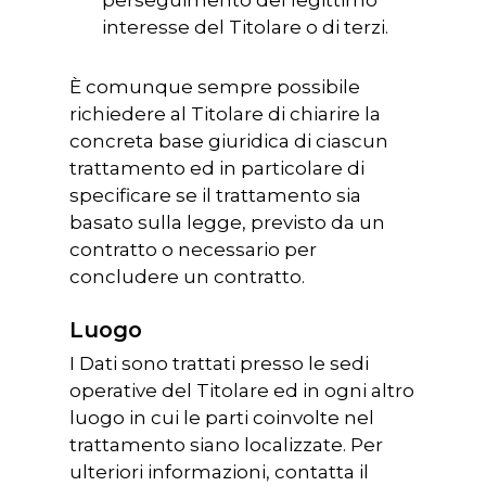
interesse del Titolare o di terzi.
È comunque sempre possibile
richiedere al Titolare di chiarire la
concreta base giuridica di ciascun
trattamento ed in particolare di
specificare se il trattamento sia
basato sulla legge, previsto da un
contratto o necessario per
concludere un contratto.
Luogo
I Dati sono trattati presso le sedi
operative del Titolare ed in ogni altro
luogo in cui le parti coinvolte nel
trattamento siano localizzate. Per
ulteriori informazioni, contatta il