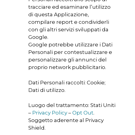
tracciare ed esaminare l’utilizzo
di questa Applicazione,
compilare report e condividerli
con gli altri servizi sviluppati da
Google.
Google potrebbe utilizzare i Dati
Personali per contestualizzare e
personalizzare gli annunci del
proprio network pubblicitario.
Dati Personali raccolti: Cookie;
Dati di utilizzo.
Luogo del trattamento: Stati Uniti
–
Privacy Policy
–
Opt Out
.
Soggetto aderente al Privacy
Shield.