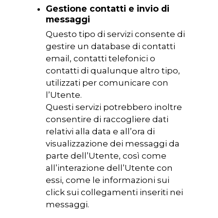
Gestione contatti e invio di
messaggi
Questo tipo di servizi consente di
gestire un database di contatti
email, contatti telefonici o
contatti di qualunque altro tipo,
utilizzati per comunicare con
l’Utente.
Questi servizi potrebbero inoltre
consentire di raccogliere dati
relativi alla data e all’ora di
visualizzazione dei messaggi da
parte dell’Utente, così come
all’interazione dell’Utente con
essi, come le informazioni sui
click sui collegamenti inseriti nei
messaggi.