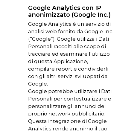
Google Analytics con IP
anonimizzato (Google Inc.)
Google Analytics è un servizio di
analisi web fornito da Google Inc.
(“Google”). Google utilizza i Dati
Personali raccolti allo scopo di
tracciare ed esaminare l’utilizzo
di questa Applicazione,
compilare report e condividerli
con gli altri servizi sviluppati da
Google.
Google potrebbe utilizzare i Dati
Personali per contestualizzare e
personalizzare gli annunci del
proprio network pubblicitario.
Questa integrazione di Google
Analytics rende anonimo il tuo