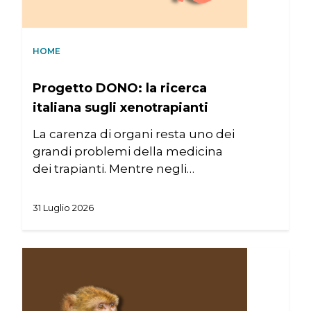
HOME
Progetto DONO: la ricerca
italiana sugli xenotrapianti
La carenza di organi resta uno dei
grandi problemi della medicina
dei trapianti. Mentre negli…
31 Luglio 2026