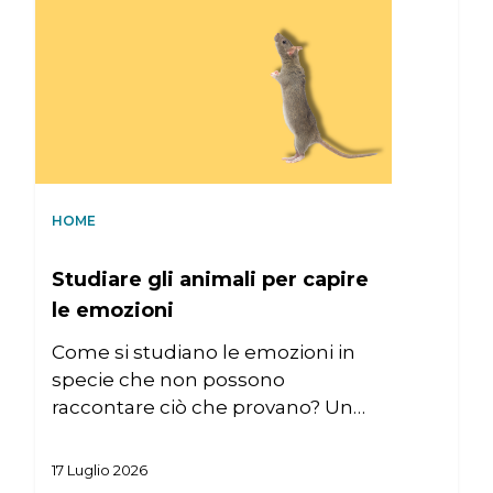
HOME
Studiare gli animali per capire
le emozioni
Come si studiano le emozioni in
specie che non possono
raccontare ciò che provano? Un…
17 Luglio 2026