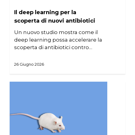
NORMATIVA
Il deep learning per la
CONTATTI
scoperta di nuovi antibiotici
Un nuovo studio mostra come il
deep learning possa accelerare la
scoperta di antibiotici contro…
26 Giugno 2026