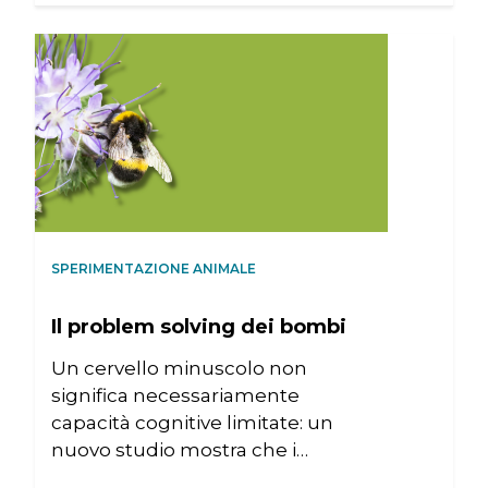
SPERIMENTAZIONE ANIMALE
Il problem solving dei bombi
Un cervello minuscolo non
significa necessariamente
capacità cognitive limitate: un
nuovo studio mostra che i…