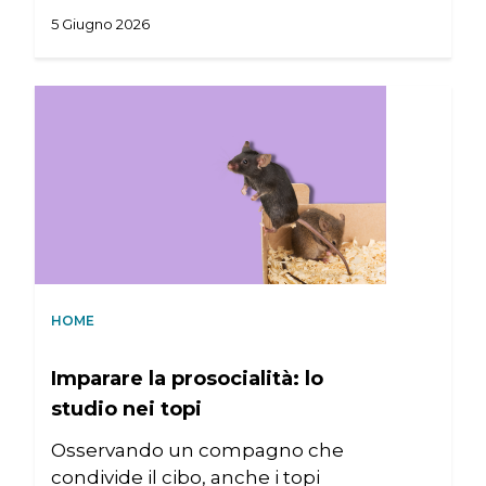
5 Giugno 2026
HOME
Imparare la prosocialità: lo
studio nei topi
Osservando un compagno che
condivide il cibo, anche i topi