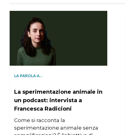
LA PAROLA A…
La sperimentazione animale in
un podcast: intervista a
Francesca Radicioni
Come si racconta la
sperimentazione animale senza