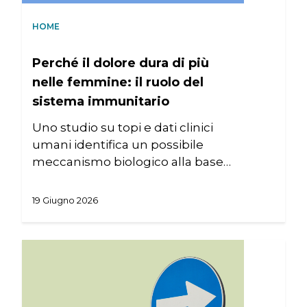
HOME
Perché il dolore dura di più
nelle femmine: il ruolo del
sistema immunitario
Uno studio su topi e dati clinici
umani identifica un possibile
meccanismo biologico alla base…
19 Giugno 2026