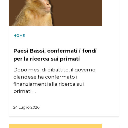
HOME
Paesi Bassi, confermati i fondi
per la ricerca sui primati
Dopo mesi di dibattito, il governo
olandese ha confermato i
finanziamenti alla ricerca sui
primati,…
24 Luglio 2026