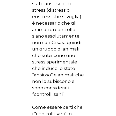
stato ansioso o di
stress (distress o
eustress che si voglia)
è necessario che gli
animali di controllo
siano assolutamente
normali. Ci sarà quindi
un gruppo di animali
che subiscono uno
stress sperimentale
che induce lo stato
“ansioso” e animali che
non lo subiscono e
sono considerati
“controlli sani”.
Come essere certi che
i “controlli sani” lo