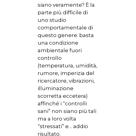
siano veramente? È la
parte più difficile di
uno studio
comportamentale di
questo genere: basta
una condizione
ambientale fuori
controllo
(temperatura, umidità,
rumore, imperizia del
ricercatore, vibrazioni,
illuminazione
scorretta eccetera)
affinché i “controlli
sani” non siano più tali
ma a loro volta
“stressati” e… addio
risultato.