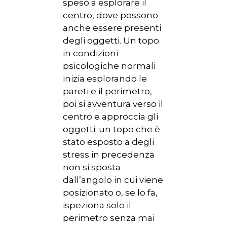
speso a esplorare il
centro, dove possono
anche essere presenti
degli oggetti. Un topo
in condizioni
psicologiche normali
inizia esplorando le
pareti e il perimetro,
poi si avventura verso il
centro e approccia gli
oggetti; un topo che è
stato esposto a degli
stress in precedenza
non si sposta
dall’angolo in cui viene
posizionato o, se lo fa,
ispeziona solo il
perimetro senza mai