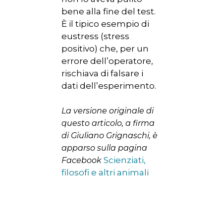
bene alla fine del test.
È il tipico esempio di
eustress (stress
positivo) che, per un
errore dell’operatore,
rischiava di falsare i
dati dell’esperimento.
La versione originale di
questo articolo, a firma
di Giuliano Grignaschi, è
apparso sulla pagina
Scienziati,
Facebook
filosofi e altri animali