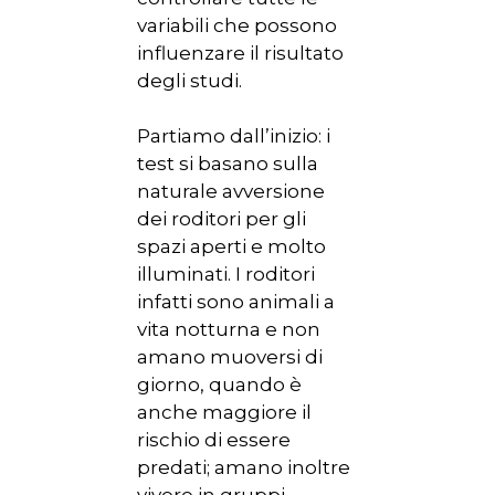
variabili che possono
influenzare il risultato
degli studi.
Partiamo dall’inizio: i
test si basano sulla
naturale avversione
dei roditori per gli
spazi aperti e molto
illuminati. I roditori
infatti sono animali a
vita notturna e non
amano muoversi di
giorno, quando è
anche maggiore il
rischio di essere
predati; amano inoltre