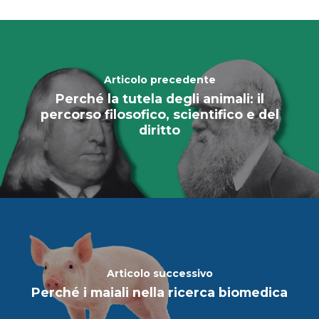
Articolo precedente
Perché la tutela degli animali: il
percorso filosofico, scientifico e del
diritto
Articolo successivo
Perché i maiali nella ricerca biomedica