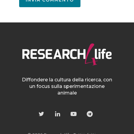
Diffondere la cultura della ricerca, con
un focus sulla sperimentazione
animale