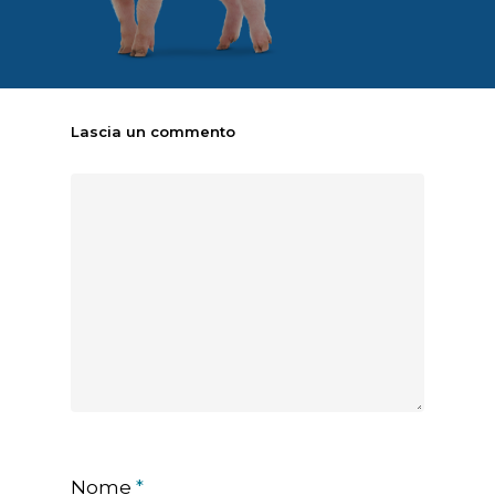
Lascia un commento
Nome
*