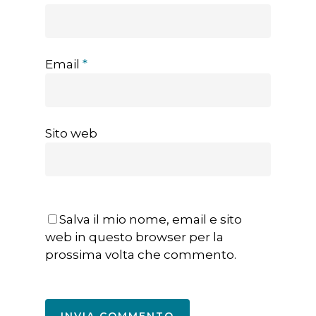
Email
*
Sito web
Salva il mio nome, email e sito
web in questo browser per la
prossima volta che commento.