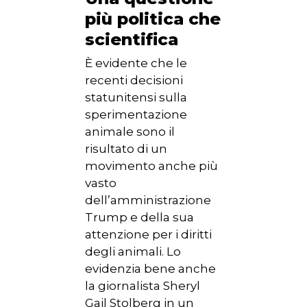
più politica che
scientifica
È evidente che le
recenti decisioni
statunitensi sulla
sperimentazione
animale sono il
risultato di un
movimento anche più
vasto
dell’amministrazione
Trump e della sua
attenzione per i diritti
degli animali. Lo
evidenzia bene anche
la giornalista Sheryl
Gail Stolberg in un