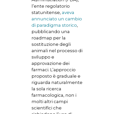
l’ente regolatorio
statunitense,
aveva
annunciato un cambio
di paradigma storico
,
pubblicando una
roadmap per la
sostituzione degli
animali nel processo di
sviluppo e
approvazione dei
farmaci. L’approccio
proposto è graduale e
riguarda naturalmente
la sola ricerca
farmacologica, non i
molti altri campi
scientifici che