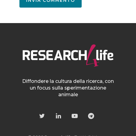
Diffondere la cultura della ricerca, con
un focus sulla sperimentazione
animale