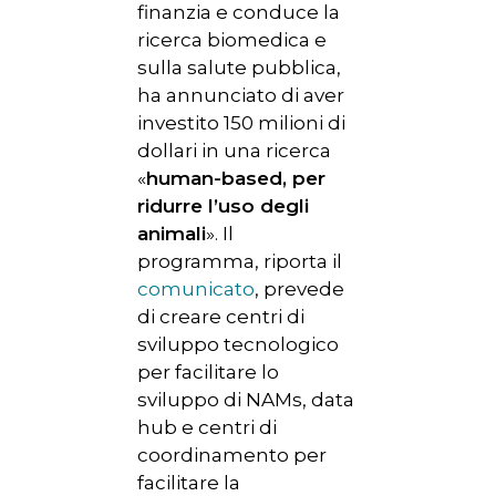
finanzia e conduce la
ricerca biomedica e
sulla salute pubblica,
ha annunciato di aver
investito 150 milioni di
dollari in una ricerca
«
human-based, per
ridurre l’uso degli
animali
». Il
programma, riporta il
comunicato
, prevede
di creare centri di
sviluppo tecnologico
per facilitare lo
sviluppo di NAMs, data
hub e centri di
coordinamento per
facilitare la