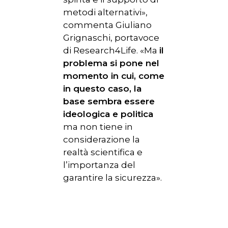
metodi alternativi»,
commenta Giuliano
Grignaschi, portavoce
di Research4Life. «Ma
il
problema si pone nel
momento in cui, come
in questo caso, la
base sembra essere
ideologica e politica
ma non tiene in
considerazione la
realtà scientifica e
l’importanza del
garantire la sicurezza».