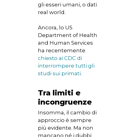
gli esseri umani, o dati
real world.
Ancora, lo US
Department of Health
and Human Services
ha recentemente
chiesto ai CDC di
interrompere tutti gli
studi sui primati
.
Tra limiti e
incongruenze
Insomma, il cambio di
approccio è sempre
più evidente. Ma non
mancano né i dubbi