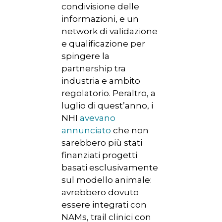
condivisione delle
informazioni, e un
network di validazione
e qualificazione per
spingere la
partnership tra
industria e ambito
regolatorio. Peraltro, a
luglio di quest’anno, i
NHI
avevano
annunciato
che non
sarebbero più stati
finanziati progetti
basati esclusivamente
sul modello animale:
avrebbero dovuto
essere integrati con
NAMs, trail clinici con