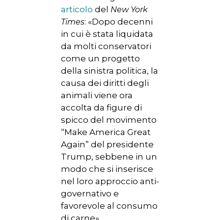
articolo
del
New York
: «Dopo decenni
Times
in cui è stata liquidata
da molti conservatori
come un progetto
della sinistra politica, la
causa dei diritti degli
animali viene ora
accolta da figure di
spicco del movimento
“Make America Great
Again” del presidente
Trump, sebbene in un
modo che si inserisce
nel loro approccio anti-
governativo e
favorevole al consumo
di carne».