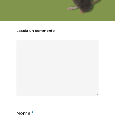
Lascia un commento
Nome
*