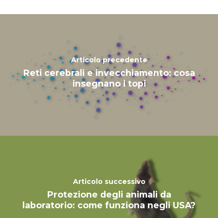
Articolo precedente
Reti cerebrali e invecchiamento: cosa
insegnano i topi
Articolo successivo
Protezione degli animali da
laboratorio: come funziona negli USA?