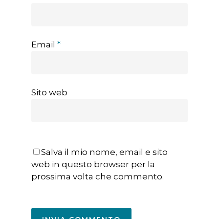
Email
*
Sito web
Salva il mio nome, email e sito
web in questo browser per la
prossima volta che commento.