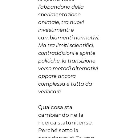
l’abbandono della
sperimentazione
animale, tra nuovi
investimenti e
cambiamenti normativi.
Ma tra limiti scientifici,
contraddizioni e spinte
politiche, la transizione
verso metodi alternativi
appare ancora
complessa e tutta da
verificare
Qualcosa sta
cambiando nella
ricerca statunitense.
Perché sotto la
presidenza di Trump