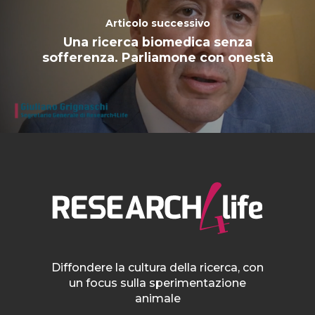
Articolo successivo
Una ricerca biomedica senza
sofferenza. Parliamone con onestà
Diffondere la cultura della ricerca, con
un focus sulla sperimentazione
animale