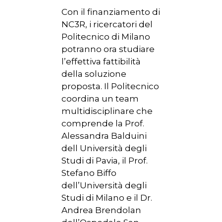
Con il finanziamento di
NC3R, i ricercatori del
Politecnico di Milano
potranno ora studiare
l’effettiva fattibilità
della soluzione
proposta. Il Politecnico
coordina un team
multidisciplinare che
comprende la Prof.
Alessandra Balduini
dell Università degli
Studi di Pavia, il Prof.
Stefano Biffo
dell’Università degli
Studi di Milano e il Dr.
Andrea Brendolan