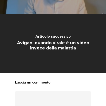
Articolo successivo
Avigan, quando virale è un video
invece della malattia
Lascia un commento