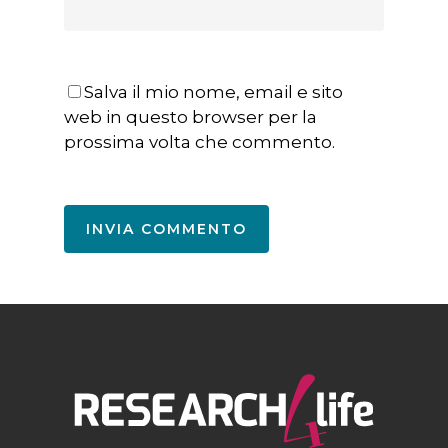
Salva il mio nome, email e sito
web in questo browser per la
prossima volta che commento.