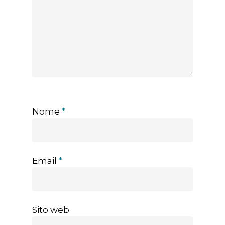
Nome
*
Email
*
Sito web