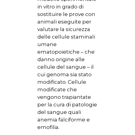
in vitro in grado di
sostituire le prove con
animali eseguite per
valutare la sicurezza
delle cellule staminali
umane
ematopoietiche – che
danno origine alle
cellule del sangue – il
cui genoma sia stato
modificato. Cellule
modificate che
vengono trapiantate
per la cura di patologie
del sangue quali
anemia falciforme e
emofilia.