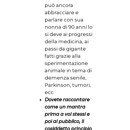
può ancora
abbracciare e
parlare con sua
nonna di 90 anni lo
si deve ai progressi
della medicina, ai
passi da gigante
fatti grazie alla
sperimentazione
animale in tema di
demenza senile,
Parkinson, tumori,
ecc
Dovete raccontare
come un mantra
prima a voi stessi e
poi al pubblico, il
cosiddetto principio