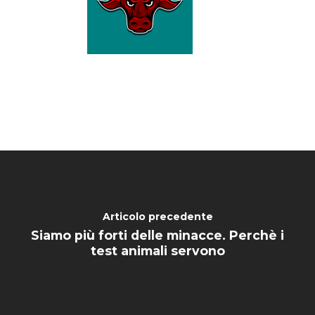
Articolo precedente
Siamo più forti delle minacce. Perchè i
test animali servono