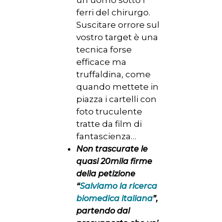
ferri del chirurgo.
Suscitare orrore sul
vostro target è una
tecnica forse
efficace ma
truffaldina, come
quando mettete in
piazza i cartelli con
foto truculente
tratte da film di
fantascienza…
Non trascurate le
quasi 20mila firme
della petizione
“
Salviamo la ricerca
biomedica italiana
”,
partendo dal