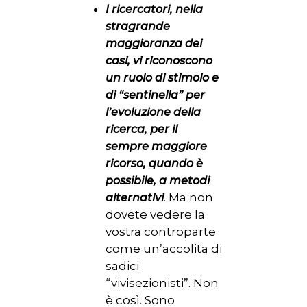
I ricercatori, nella
stragrande
maggioranza dei
casi, vi riconoscono
un ruolo di stimolo e
di “sentinella” per
l’evoluzione della
ricerca, per il
sempre maggiore
ricorso, quando è
possibile, a metodi
. Ma non
alternativi
dovete vedere la
vostra controparte
come un’accolita di
sadici
“vivisezionisti”. Non
è così. Sono