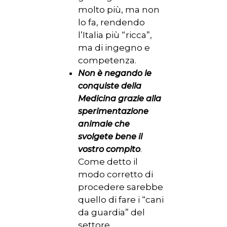
molto più, ma non
lo fa, rendendo
l’Italia più “ricca”,
ma di ingegno e
competenza.
Non è negando le
conquiste della
Medicina grazie alla
sperimentazione
animale che
svolgete bene il
.
vostro compito
Come detto il
modo corretto di
procedere sarebbe
quello di fare i “cani
da guardia” del
settore,