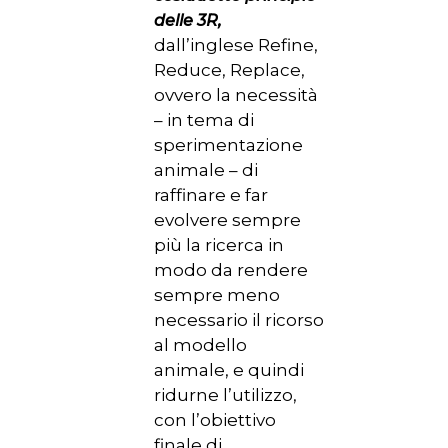
delle 3R,
dall’inglese Refine,
Reduce, Replace,
ovvero la necessità
– in tema di
sperimentazione
animale – di
raffinare e far
evolvere sempre
più la ricerca in
modo da rendere
sempre meno
necessario il ricorso
al modello
animale, e quindi
ridurne l’utilizzo,
con l’obiettivo
finale di