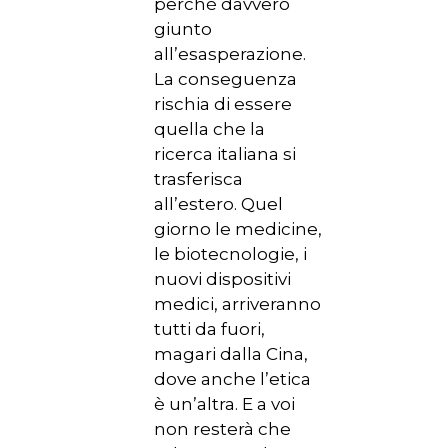
perché davvero
giunto
all’esasperazione.
La conseguenza
rischia di essere
quella che la
ricerca italiana si
trasferisca
all’estero. Quel
giorno le medicine,
le biotecnologie, i
nuovi dispositivi
medici, arriveranno
tutti da fuori,
magari dalla Cina,
dove anche l’etica
è un’altra. E a voi
non resterà che