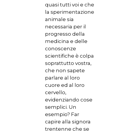
quasi tutti voi e che
la sperimentazione
animale sia
necessaria per il
progresso della
medicina e delle
conoscenze
scientifiche è colpa
soprattutto vostra,
che non sapete
parlare al loro
cuore ed al loro
cervello,
evidenziando cose
semplici. Un
esempio? Far
capire alla signora
trentenne che se