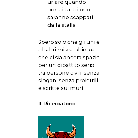
urlare quando
ormai tutti i buoi
saranno scappati
dalla stalla.
Spero solo che gli uni e
gli altri mi ascoltino e
che ci sia ancora spazio
per un dibattito serio
tra persone civili, senza
slogan, senza proiettili
e scritte sui muri.
Il Ricercatoro