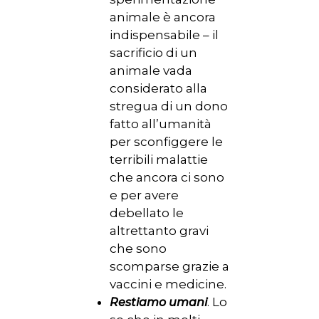
animale è ancora
indispensabile – il
sacrificio di un
animale vada
considerato alla
stregua di un dono
fatto all’umanità
per sconfiggere le
terribili malattie
che ancora ci sono
e per avere
debellato le
altrettanto gravi
che sono
scomparse grazie a
vaccini e medicine.
. Lo
Restiamo umani