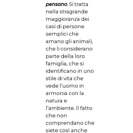
. Si tratta
pensano
nella stragrande
maggioranza dei
casi di persone
semplici che
amano gli animali,
che li considerano
parte della loro
famiglia, che si
identificano in uno
stile di vita che
vede l’uomo in
armonia con la
natura e
l’ambiente. Il fatto
che non
comprendano che
siete così anche