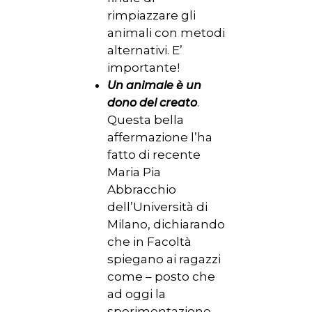
rimpiazzare gli
animali con metodi
alternativi. E’
importante!
Un animale è un
.
dono del creato
Questa bella
affermazione l’ha
fatto di recente
Maria Pia
Abbracchio
dell’Università di
Milano, dichiarando
che in Facoltà
spiegano ai ragazzi
come – posto che
ad oggi la
sperimentazione