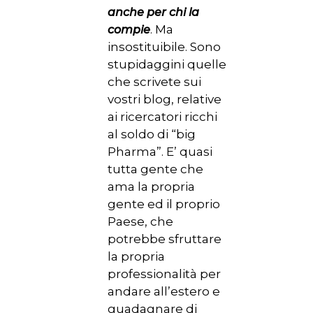
anche per chi la
. Ma
compie
insostituibile. Sono
stupidaggini quelle
che scrivete sui
vostri blog, relative
ai ricercatori ricchi
al soldo di “big
Pharma”. E’ quasi
tutta gente che
ama la propria
gente ed il proprio
Paese, che
potrebbe sfruttare
la propria
professionalità per
andare all’estero e
guadagnare di