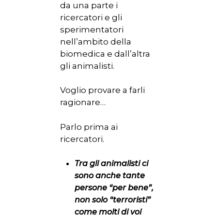
da una parte i
ricercatori e gli
sperimentatori
nell’ambito della
biomedica e dall’altra
gli animalisti.
Voglio provare a farli
ragionare…
Parlo prima ai
ricercatori.
Tra gli animalisti ci
sono anche tante
persone “per bene”,
non solo “terroristi”
come molti di voi