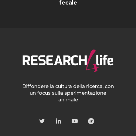
fecale
Diffondere la cultura della ricerca, con
un focus sulla sperimentazione
animale