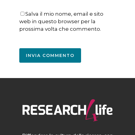
Salva il mio nome, email e sito
web in questo browser per la
prossima volta che commento.