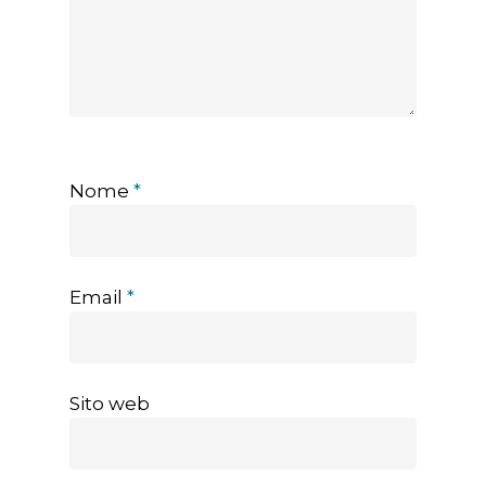
Nome
*
Email
*
Sito web