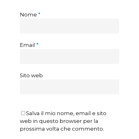
Nome
*
Email
*
Sito web
Salva il mio nome, email e sito
web in questo browser per la
prossima volta che commento.