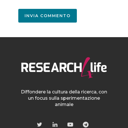
Diffondere la cultura della ricerca, con
un focus sulla sperimentazione
animale