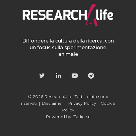
Diffondere la cultura della ricerca, con
un focus sulla sperimentazione
animale
© 2026 Research4life. Tutti i diritti sono
riservati. |
Disclaimer
Privacy Policy
Cookie
Policy
Powered by:
Zadig srl