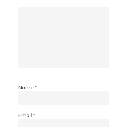
Nome
*
Email
*