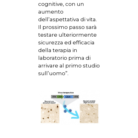
cognitive, con un
aumento
dell’aspettativa di vita.
Il prossimo passo sarà
testare ulteriormente
sicurezza ed efficacia
della terapia in
laboratorio prima di
arrivare al primo studio
sull’uomo”.