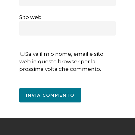
Sito web
Salva il mio nome, email e sito
web in questo browser per la
prossima volta che commento.