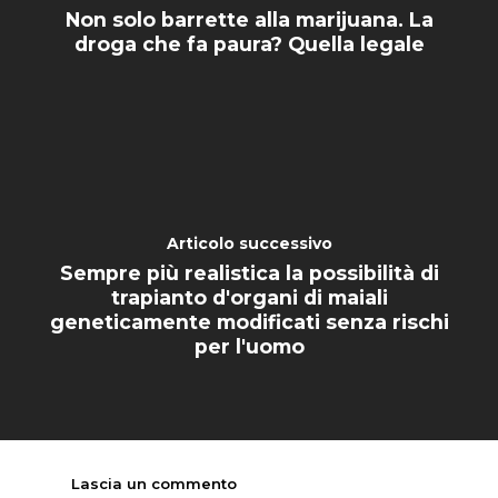
Non solo barrette alla marijuana. La
droga che fa paura? Quella legale
Articolo successivo
Sempre più realistica la possibilità di
trapianto d'organi di maiali
geneticamente modificati senza rischi
per l'uomo
Lascia un commento