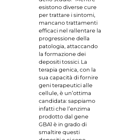
esistono diverse cure
per trattare i sintomi,
mancano trattamenti
efficaci nel rallentare la
progressione della
patologia, attaccando
la formazione dei
depositi tossici. La
terapia genica, con la
sua capacità di fornire
geni terapeutici alle
cellule, è un’ottima
candidata: sappiamo
infatti che l’enzima
prodotto dal gene
GBA1 è in grado di
smaltire questi