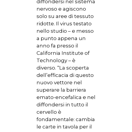
diffondersi nel sistema
nervoso e agiscono
solo su aree di tessuto
ridotte. Il virus testato
nello studio – e messo
a punto appena un
anno fa presso il
California Institute of
Technology – è
diverso. “La scoperta
dell’efficacia di questo
nuovo vettore nel
superare la barriera
emato-encefalica e nel
diffondersi in tutto il
cervello è
fondamentale: cambia
le carte in tavola per il