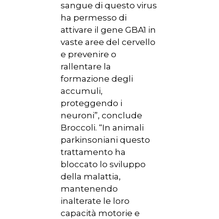
sangue di questo virus
ha permesso di
attivare il gene GBA1 in
vaste aree del cervello
e prevenire o
rallentare la
formazione degli
accumuli,
proteggendo i
neuroni”, conclude
Broccoli. “In animali
parkinsoniani questo
trattamento ha
bloccato lo sviluppo
della malattia,
mantenendo
inalterate le loro
capacità motorie e