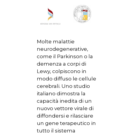
Molte malattie
neurodegenerative,
come il Parkinson o la
demenza a corpi di
Lewy, colpiscono in
modo diffuso le cellule
cerebrali. Uno studio
italiano dimostra la
capacità inedita di un
nuovo vettore virale di
diffondersi e rilasciare
un gene terapeutico in
tutto il sistema