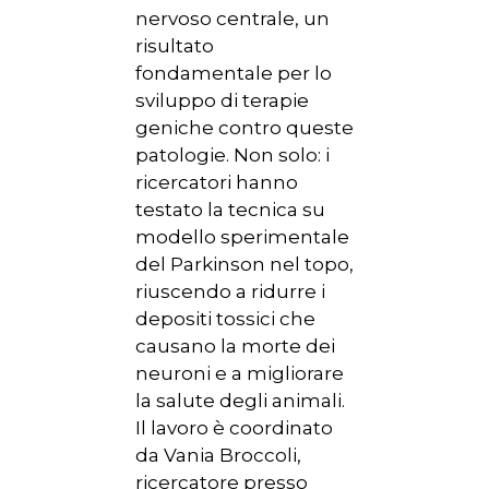
nervoso centrale, un
risultato
fondamentale per lo
sviluppo di terapie
geniche contro queste
patologie. Non solo: i
ricercatori hanno
testato la tecnica su
modello sperimentale
del Parkinson nel topo,
riuscendo a ridurre i
depositi tossici che
causano la morte dei
neuroni e a migliorare
la salute degli animali.
Il lavoro è coordinato
da Vania Broccoli,
ricercatore presso