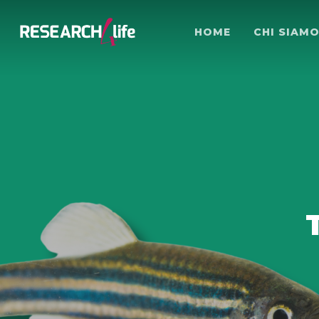
HOME
CHI SIAM