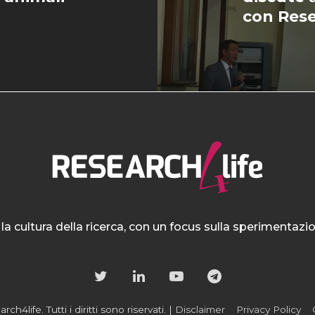
con Res
la cultura della ricerca, con un focus sulla sperimentaz
h4life. Tutti i diritti sono riservati. |
Disclaimer
Privacy Policy