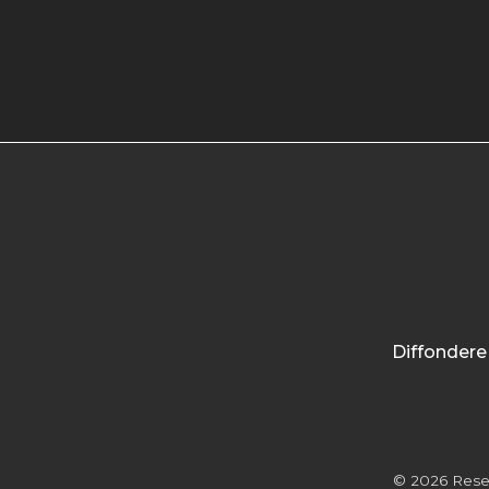
Diffondere 
© 2026 Researc