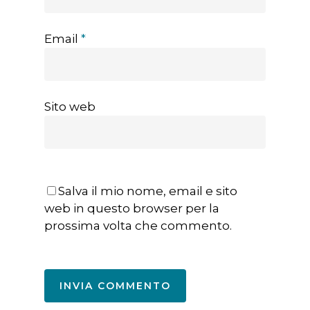
Email
*
Sito web
Salva il mio nome, email e sito
web in questo browser per la
prossima volta che commento.