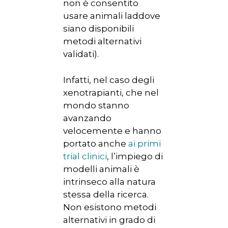
non è consentito
usare animali laddove
siano disponibili
metodi alternativi
validati).
Infatti, nel caso degli
xenotrapianti, che nel
mondo stanno
avanzando
velocemente e hanno
portato anche
ai primi
trial clinici
, l’impiego di
modelli animali è
intrinseco alla natura
stessa della ricerca.
Non esistono metodi
alternativi in grado di