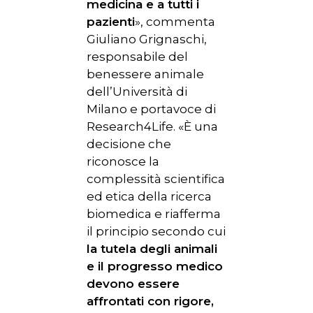
medicina e a tutti i
pazienti
», commenta
Giuliano Grignaschi,
responsabile del
benessere animale
dell’Università di
Milano e portavoce di
Research4Life. «È una
decisione che
riconosce la
complessità scientifica
ed etica della ricerca
biomedica e riafferma
il principio secondo cui
la tutela degli animali
e il progresso medico
devono essere
affrontati con rigore,