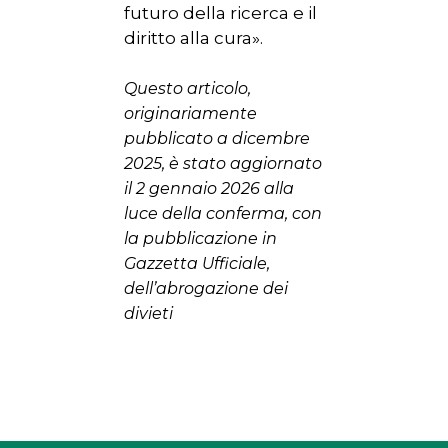
futuro della ricerca e il
diritto alla cura».
Questo articolo,
originariamente
pubblicato a dicembre
2025, è stato aggiornato
il 2 gennaio 2026 alla
luce della conferma, con
la pubblicazione in
Gazzetta Ufficiale,
dell’abrogazione dei
divieti