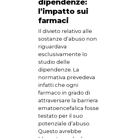
dipendenze:
l’impatto sui
farmaci
Il divieto relativo alle
sostanze d’abuso non
riguardava
esclusivamente lo
studio delle
dipendenze. La
normativa prevedeva
infatti che ogni
farmaco in grado di
attraversare la barriera
ematoencefalica fosse
testato per il suo
potenziale d’abuso.
Questo avrebbe