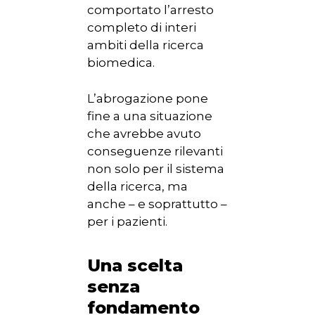
comportato l’arresto
completo di interi
ambiti della ricerca
biomedica.
L’abrogazione pone
fine a una situazione
che avrebbe avuto
conseguenze rilevanti
non solo per il sistema
della ricerca, ma
anche – e soprattutto –
per i pazienti.
Una scelta
senza
fondamento