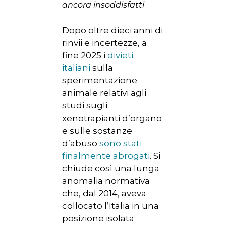
ancora insoddisfatti
Dopo oltre dieci anni di
rinvii e incertezze, a
fine 2025 i
divieti
italiani
sulla
sperimentazione
animale relativi agli
studi sugli
xenotrapianti d’organo
e sulle sostanze
d’abuso
sono stati
finalmente abrogati
. Si
chiude così una lunga
anomalia normativa
che, dal 2014, aveva
collocato l’Italia in una
posizione isolata