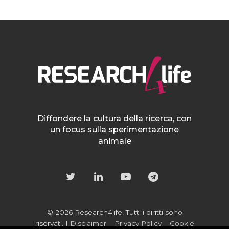
Diffondere la cultura della ricerca, con
un focus sulla sperimentazione
animale
© 2026 Research4life. Tutti i diritti sono
riservati. |
Disclaimer
Privacy Policy
Cookie