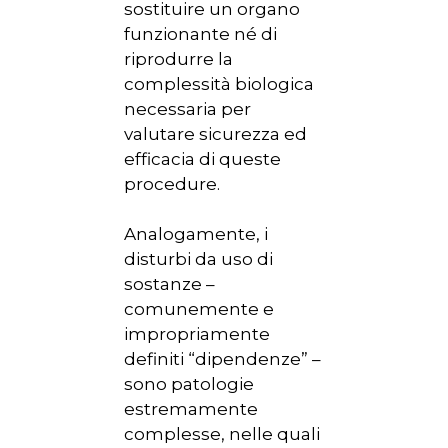
sostituire un organo
funzionante né di
riprodurre la
complessità biologica
necessaria per
valutare sicurezza ed
efficacia di queste
procedure.
Analogamente, i
disturbi da uso di
sostanze –
comunemente e
impropriamente
definiti “dipendenze” –
sono patologie
estremamente
complesse, nelle quali