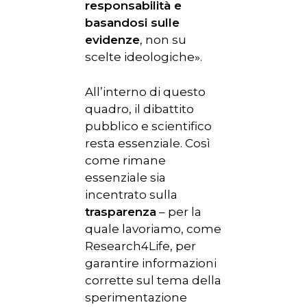
responsabilità e
basandosi sulle
evidenze
, non su
scelte ideologiche».
All’interno di questo
quadro, il dibattito
pubblico e scientifico
resta essenziale. Così
come rimane
essenziale sia
incentrato sulla
trasparenza
– per la
quale lavoriamo, come
Research4Life, per
garantire informazioni
corrette sul tema della
sperimentazione