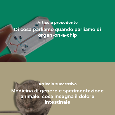
Articolo precedente
Di cosa parliamo quando parliamo di
organ-on-a-chip
Articolo successivo
Medicina di genere e sperimentazione
animale: cosa insegna il dolore
intestinale