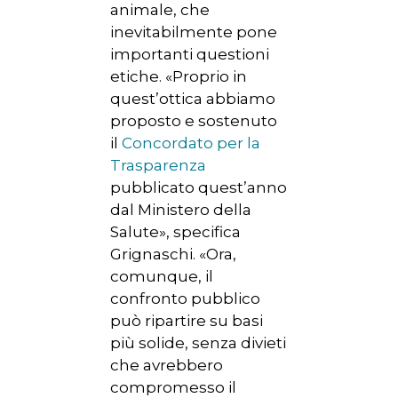
animale, che
inevitabilmente pone
importanti questioni
etiche. «Proprio in
quest’ottica abbiamo
proposto e sostenuto
il
Concordato per la
Trasparenza
pubblicato quest’anno
dal Ministero della
Salute», specifica
Grignaschi. «Ora,
comunque, il
confronto pubblico
può ripartire su basi
più solide, senza divieti
che avrebbero
compromesso il