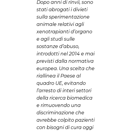
Dopo anni di rinvii, sono
stati abrogati i divieti
sulla sperimentazione
animale relativi agli
xenotrapianti d’organo
e agli studi sulle
sostanze d’abuso,
introdotti nel 2014 e mai
previsti dalla normativa
europea. Una scelta che
riallinea il Paese al
quadro UE, evitando
l’arresto di interi settori
della ricerca biomedica
e rimuovendo una
discriminazione che
avrebbe colpito pazienti
con bisogni di cura oggi