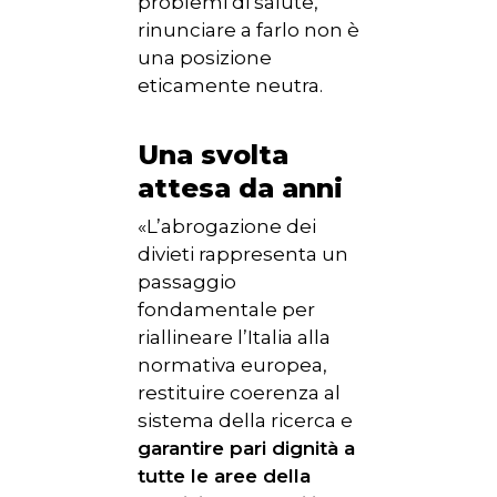
problemi di salute,
rinunciare a farlo non è
una posizione
eticamente neutra.
Una svolta
attesa da anni
«L’abrogazione dei
divieti rappresenta un
passaggio
fondamentale per
riallineare l’Italia alla
normativa europea,
restituire coerenza al
sistema della ricerca e
garantire pari dignità a
tutte le aree della