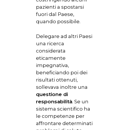
pazienti a spostarsi
fuori dal Paese,
quando possibile.
Delegare ad altri Paesi
una ricerca
considerata
eticamente
impegnativa,
beneficiando poi dei
risultati ottenuti,
sollevava inoltre una
questione di
responsabilità
. Se un
sistema scientifico ha
le competenze per
affrontare determinati