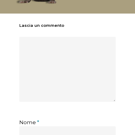
Lascia un commento
Nome
*