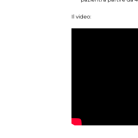
Il video: