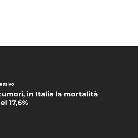
essivo
tumori, in Italia la mortalità
el 17,6%