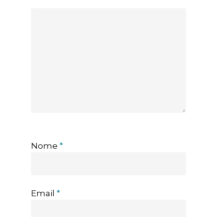
Nome
*
Email
*