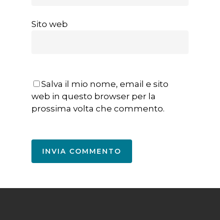
Sito web
Salva il mio nome, email e sito
web in questo browser per la
prossima volta che commento.