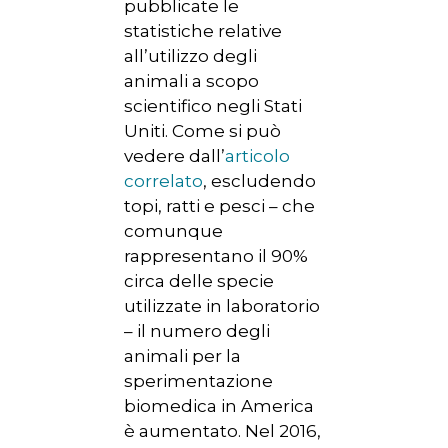
pubblicate le
statistiche relative
all’utilizzo degli
animali a scopo
scientifico negli Stati
Uniti. Come si può
vedere dall’
articolo
correlato
, escludendo
topi, ratti e pesci – che
comunque
rappresentano il 90%
circa delle specie
utilizzate in laboratorio
– il numero degli
animali per la
sperimentazione
biomedica in America
è aumentato. Nel 2016,