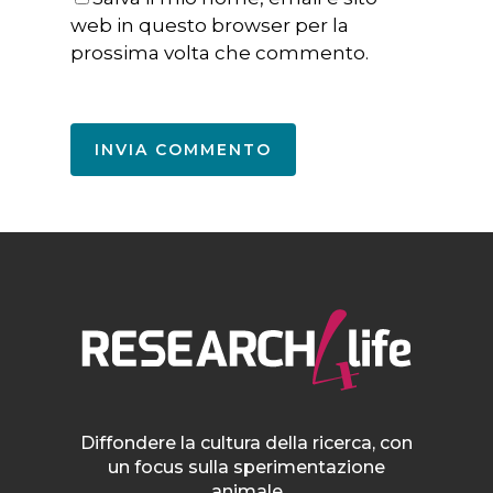
web in questo browser per la
prossima volta che commento.
Diffondere la cultura della ricerca, con
un focus sulla sperimentazione
animale