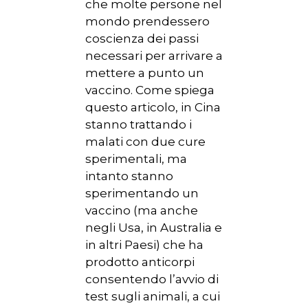
che molte persone nel
mondo prendessero
coscienza dei passi
necessari per arrivare a
mettere a punto un
vaccino. Come spiega
questo articolo, in Cina
stanno trattando i
malati con due cure
sperimentali, ma
intanto stanno
sperimentando un
vaccino (ma anche
negli Usa, in Australia e
in altri Paesi) che ha
prodotto anticorpi
consentendo l’avvio di
test sugli animali, a cui