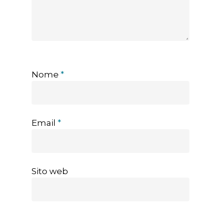
Nome
*
Email
*
Sito web