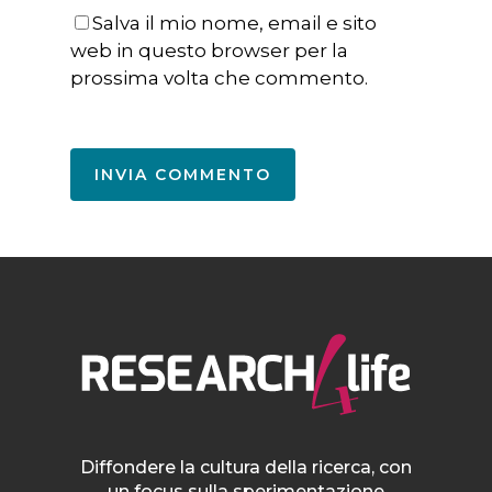
Salva il mio nome, email e sito
web in questo browser per la
prossima volta che commento.
Diffondere la cultura della ricerca, con
un focus sulla sperimentazione