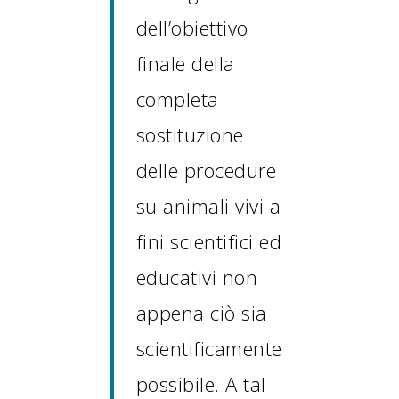
dell’obiettivo
finale della
completa
sostituzione
delle procedure
su animali vivi a
fini scientifici ed
educativi non
appena ciò sia
scientificamente
possibile. A tal