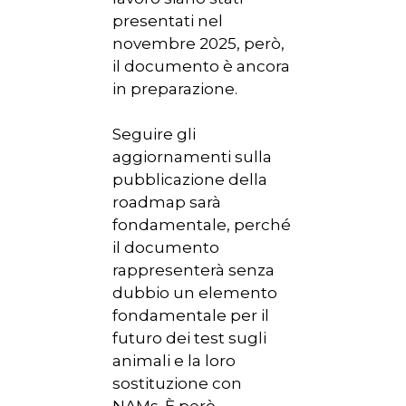
presentati nel
novembre 2025, però,
il documento è ancora
in preparazione.
Seguire gli
aggiornamenti sulla
pubblicazione della
roadmap sarà
fondamentale, perché
il documento
rappresenterà senza
dubbio un elemento
fondamentale per il
futuro dei test sugli
animali e la loro
sostituzione con