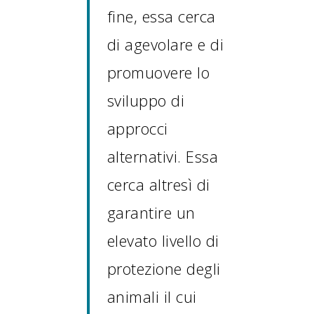
fine, essa cerca
di agevolare e di
promuovere lo
sviluppo di
approcci
alternativi. Essa
cerca altresì di
garantire un
elevato livello di
protezione degli
animali il cui