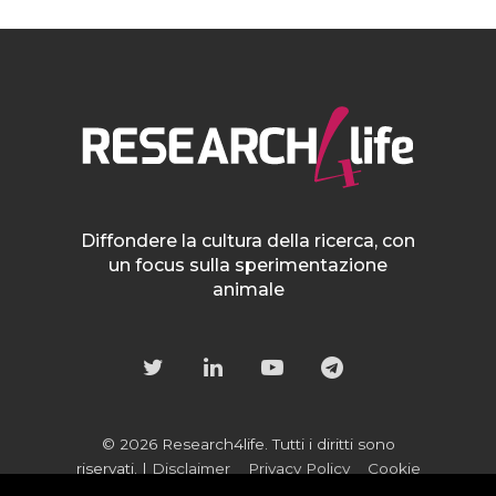
Diffondere la cultura della ricerca, con
un focus sulla sperimentazione
animale
© 2026 Research4life. Tutti i diritti sono
riservati. |
Disclaimer
Privacy Policy
Cookie
Policy