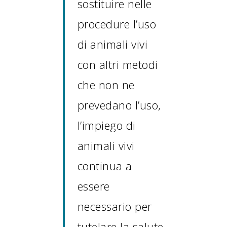
sostituire nelle
procedure l’uso
di animali vivi
con altri metodi
che non ne
prevedano l’uso,
l’impiego di
animali vivi
continua a
essere
necessario per
tutelare la salute