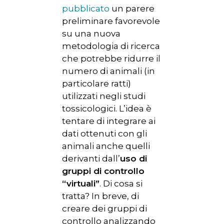
pubblicato
un parere
preliminare favorevole
su una nuova
metodologia di ricerca
che potrebbe ridurre il
numero di animali (in
particolare ratti)
utilizzati negli studi
tossicologici. L’idea è
tentare di integrare ai
dati ottenuti con gli
animali anche quelli
derivanti dall’
uso di
gruppi di controllo
“virtuali”
. Di cosa si
tratta? In breve, di
creare dei gruppi di
controllo analizzando