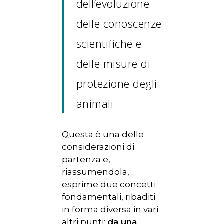
dell’evoluzione
delle conoscenze
scientifiche e
delle misure di
protezione degli
animali
Questa è una delle
considerazioni di
partenza e,
riassumendola,
esprime due concetti
fondamentali, ribaditi
in forma diversa in vari
altri punti:
da una