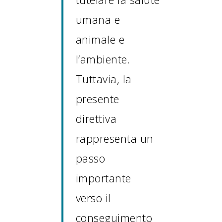
umana e
animale e
l’ambiente.
Tuttavia, la
presente
direttiva
rappresenta un
passo
importante
verso il
conseguimento