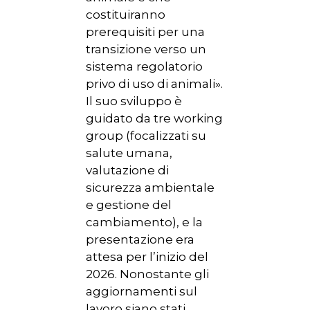
costituiranno
prerequisiti per una
transizione verso un
sistema regolatorio
privo di uso di animali».
Il suo sviluppo è
guidato da tre working
group (focalizzati su
salute umana,
valutazione di
sicurezza ambientale
e gestione del
cambiamento), e la
presentazione era
attesa per l’inizio del
2026. Nonostante gli
aggiornamenti sul
lavoro siano stati