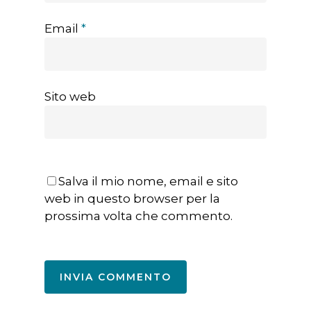
Email
*
Sito web
Salva il mio nome, email e sito
web in questo browser per la
prossima volta che commento.