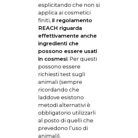
esplicitando che non si
applica ai cosmetici
finiti,
il regolamento
REACH riguarda
effettivamente anche
ingredienti che
possono essere usati
in cosmesi
. Per questi
possono essere
richiesti test sugli
animali (sempre
ricordando che
laddove esistono
metodi alternativi è
obbligatorio utilizzarli
al posto di quelli che
prevedono l’uso di
animali).