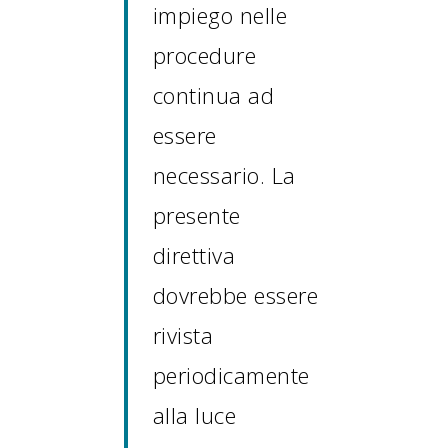
impiego nelle
procedure
continua ad
essere
necessario. La
presente
direttiva
dovrebbe essere
rivista
periodicamente
alla luce