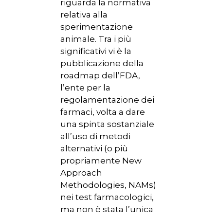
riguarda la normativa
relativa alla
sperimentazione
animale. Tra i più
significativi vi è la
pubblicazione della
roadmap dell’FDA,
l’ente per la
regolamentazione dei
farmaci, volta a dare
una spinta sostanziale
all’uso di metodi
alternativi (o più
propriamente New
Approach
Methodologies, NAMs)
nei test farmacologici,
ma non è stata l’unica