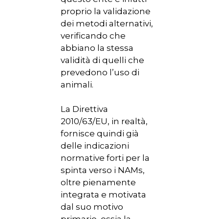
proprio la validazione
dei metodi alternativi,
verificando che
abbiano la stessa
validità di quelli che
prevedono l’uso di
animali.
La Direttiva
2010/63/EU, in realtà,
fornisce quindi già
delle indicazioni
normative forti per la
spinta verso i NAMs,
oltre pienamente
integrata e motivata
dal suo motivo