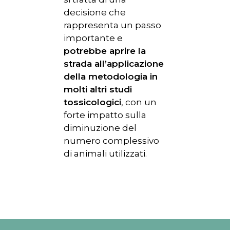
decisione che
rappresenta un passo
importante e
potrebbe aprire la
strada all’applicazione
della metodologia in
molti altri studi
tossicologici
, con un
forte impatto sulla
diminuzione del
numero complessivo
di animali utilizzati.