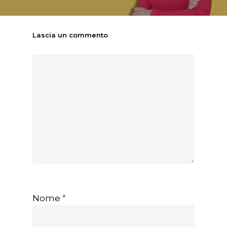
Lascia un commento
Nome
*