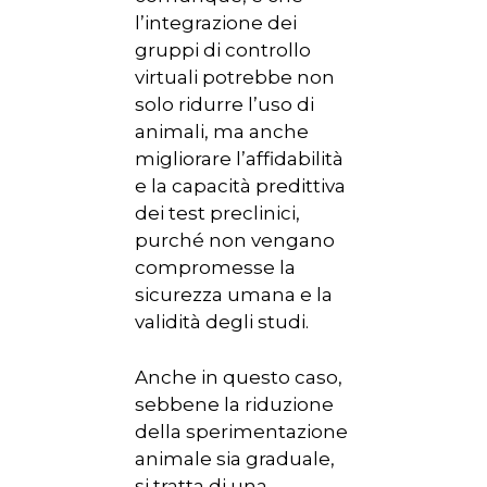
l’integrazione dei
gruppi di controllo
virtuali potrebbe non
solo ridurre l’uso di
animali, ma anche
migliorare l’affidabilità
e la capacità predittiva
dei test preclinici,
purché non vengano
compromesse la
sicurezza umana e la
validità degli studi.
Anche in questo caso,
sebbene la riduzione
della sperimentazione
animale sia graduale,
si tratta di una