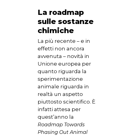
La roadmap
sulle sostanze
chimiche
La più recente – e in
effetti non ancora
avvenuta – novità in
Unione europea per
quanto riguarda la
sperimentazione
animale riguarda in
realtà un aspetto
piuttosto scientifico. È
infatti attesa per
quest’anno la
Roadmap Towards
Phasing Out Animal