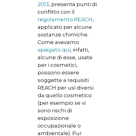
2013
, presenta punti di
conflitto con il
regolamento REACH
,
applicato per alcune
sostanze chimiche.
Come avevamo
spiegato qui
, infatti,
alcune di esse, usate
per i cosmetici,
possono essere
soggette a requisiti
REACH per usi diversi
da quello cosmetico
(per esempio se vi
sono rischi di
esposizione
occupazionale o
ambientale). Pur