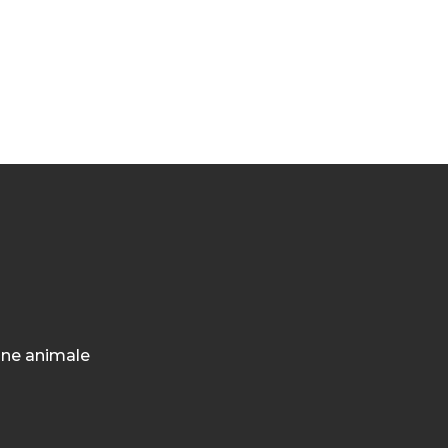
ione animale