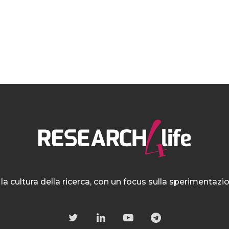
la cultura della ricerca, con un focus sulla sperimentaz