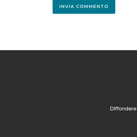
Diffondere 