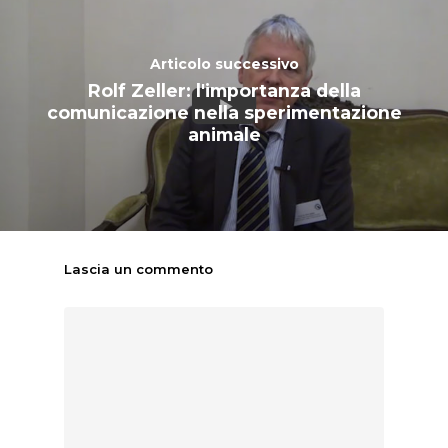
Articolo successivo
Rolf Zeller: l'importanza della
comunicazione nella sperimentazione
animale
Lascia un commento