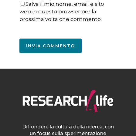
Salva il mio nome, email e sito
web in questo browser per la
prossima volta che commento.
Diffondere la cultura della ricerca, con
un focus sulla sperimentazione