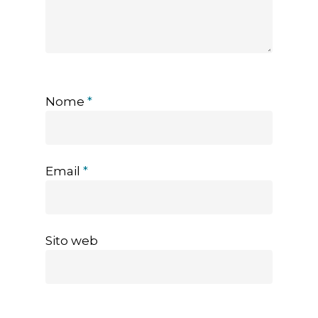
Nome
*
Email
*
Sito web