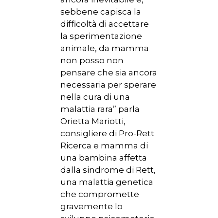
sebbene capisca la
difficoltà di accettare
la sperimentazione
animale, da mamma
non posso non
pensare che sia ancora
necessaria per sperare
nella cura di una
malattia rara” parla
Orietta Mariotti,
consigliere di Pro-Rett
Ricerca e mamma di
una bambina affetta
dalla sindrome di Rett,
una malattia genetica
che compromette
gravemente lo
HOME