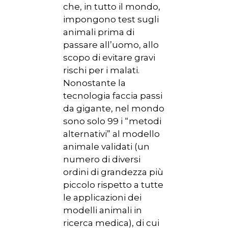
che, in tutto il mondo,
impongono test sugli
animali prima di
passare all’uomo, allo
scopo di evitare gravi
rischi per i malati.
Nonostante la
tecnologia faccia passi
da gigante, nel mondo
sono solo 99 i “metodi
alternativi” al modello
animale validati (un
numero di diversi
ordini di grandezza più
piccolo rispetto a tutte
le applicazioni dei
modelli animali in
ricerca medica), di cui