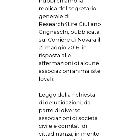
Pubblichiamo la
replica del segretario
generale di
Research4Life Giuliano
Grignaschi, pubblicata
sul Corriere di Novara il
21 maggio 2016, in
risposta alle
affermazioni di alcune
associazioni animaliste
locali:
Leggo della richiesta
di delucidazioni, da
parte di diverse
associazioni di società
civile e comitati di
cittadinanza, in merito