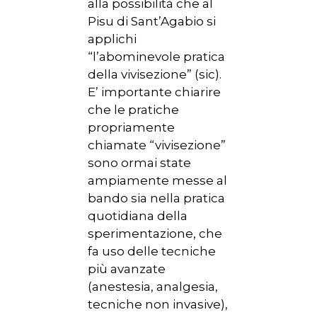
alla possibilità che al
Pisu di Sant’Agabio si
applichi
“l’abominevole pratica
della vivisezione” (sic).
E’ importante chiarire
che le pratiche
propriamente
chiamate “vivisezione”
sono ormai state
ampiamente messe al
bando sia nella pratica
quotidiana della
sperimentazione, che
fa uso delle tecniche
più avanzate
(anestesia, analgesia,
tecniche non invasive),