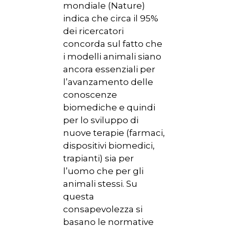
mondiale (Nature)
indica che circa il 95%
dei ricercatori
concorda sul fatto che
i modelli animali siano
ancora essenziali per
l’avanzamento delle
conoscenze
biomediche e quindi
per lo sviluppo di
nuove terapie (farmaci,
dispositivi biomedici,
trapianti) sia per
l’uomo che per gli
animali stessi. Su
questa
consapevolezza si
basano le normative