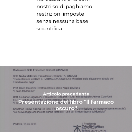
nostri soldi paghiamo
restrizioni imposte
senza nessuna base
scientifica.
Articolo precedente
Presentazione del libro "Il farmaco
oscuro"