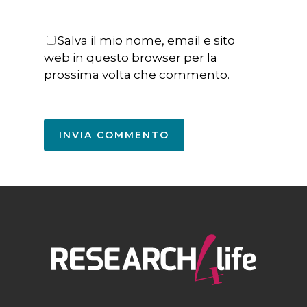
Salva il mio nome, email e sito
web in questo browser per la
prossima volta che commento.