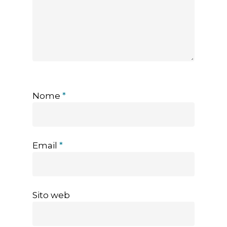
Nome
*
Email
*
Sito web