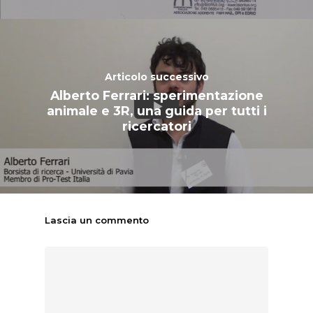
Articolo successivo
Alberto Ferrari: sperimentazione
animale e 3R, una guida per tutti i
ricercatori
Lascia un commento