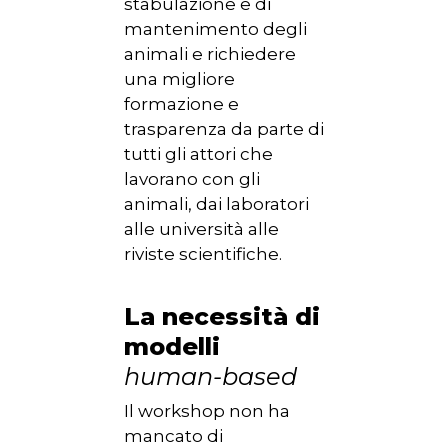
stabulazione e di
mantenimento degli
animali e richiedere
una migliore
formazione e
trasparenza da parte di
tutti gli attori che
lavorano con gli
animali, dai laboratori
alle università alle
riviste scientifiche.
La necessità di
modelli
human-based
Il workshop non ha
mancato di