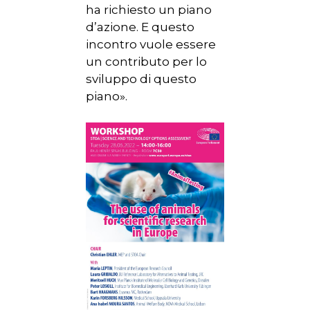
ha richiesto un piano
d’azione. E questo
incontro vuole essere
un contributo per lo
sviluppo di questo
piano».