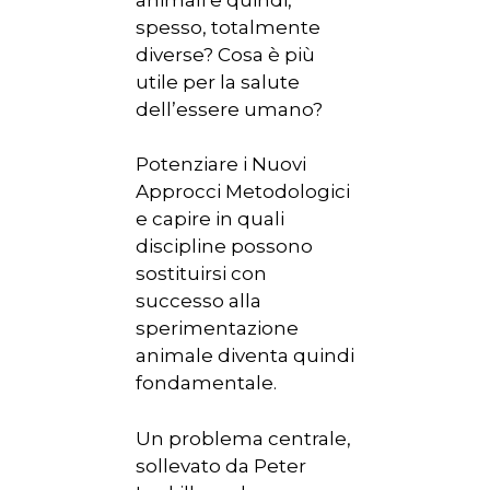
spesso, totalmente
diverse? Cosa è più
utile per la salute
dell’essere umano?
Potenziare i Nuovi
Approcci Metodologici
e capire in quali
discipline possono
sostituirsi con
successo alla
sperimentazione
animale diventa quindi
fondamentale.
Un problema centrale,
sollevato da Peter