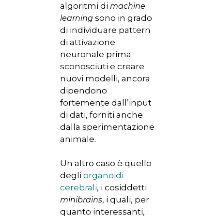
algoritmi di
machine
sono in grado
learning
di individuare pattern
di attivazione
neuronale prima
sconosciuti e creare
nuovi modelli, ancora
dipendono
fortemente dall’input
di dati, forniti anche
dalla sperimentazione
animale.
Un altro caso è quello
degli
organoidi
cerebrali
, i cosiddetti
, i quali, per
minibrains
quanto interessanti,