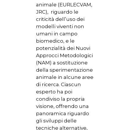
animale (EURLECVAM,
JRC), riguardo le
criticità dell’uso dei
modelli viventi non
umani in campo
biomedico, e le
potenzialità dei Nuovi
Approcci Metodologici
(NAM) a sostituzione
della sperimentazione
animale in alcune aree
di ricerca. Ciascun
esperto ha poi
condiviso la propria
visione, offrendo una
panoramica riguardo
gli sviluppi delle
tecniche alternative,