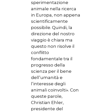
sperimentazione
animale nella ricerca
in Europa, non appena
scientificamente
possibile. Quindi, la
direzione del nostro
viaggio è chiara ma
questo non risolve il
conflitto
fondamentale tra il
progresso della
scienza per il bene
dell’umanità e
l’interesse degli
animali coinvolti». Con
queste parole,
Christian Ehler,
presidente del