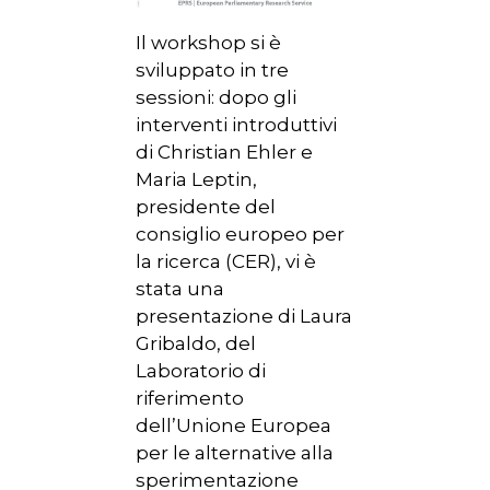
Il workshop si è
sviluppato in tre
sessioni: dopo gli
interventi introduttivi
di Christian Ehler e
Maria Leptin,
presidente del
consiglio europeo per
la ricerca (CER), vi è
stata una
presentazione di Laura
Gribaldo, del
Laboratorio di
riferimento
dell’Unione Europea
per le alternative alla
sperimentazione