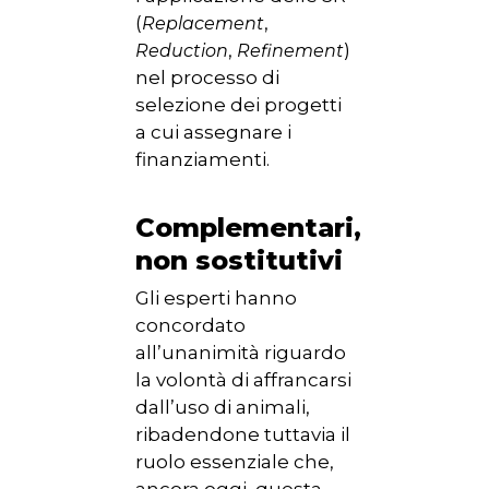
(
,
Replacement
,
)
Reduction
Refinement
nel processo di
selezione dei progetti
a cui assegnare i
finanziamenti.
Complementari,
non sostitutivi
Gli esperti hanno
concordato
all’unanimità riguardo
la volontà di affrancarsi
dall’uso di animali,
ribadendone tuttavia il
ruolo essenziale che,