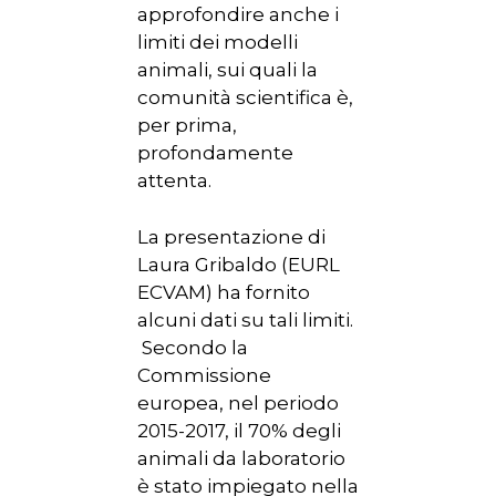
approfondire anche i
limiti dei modelli
animali, sui quali la
comunità scientifica è,
per prima,
profondamente
attenta.
La presentazione di
Laura Gribaldo (EURL
ECVAM) ha fornito
alcuni dati su tali limiti.
Secondo la
Commissione
europea, nel periodo
2015-2017, il 70% degli
animali da laboratorio
è stato impiegato nella