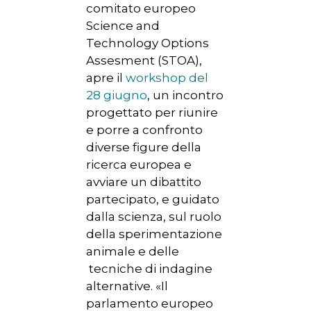
comitato europeo
Science and
Technology Options
Assesment (STOA),
apre il
workshop del
28 giugno
, un incontro
progettato per riunire
e porre a confronto
diverse figure della
ricerca europea e
avviare un dibattito
partecipato, e guidato
dalla scienza, sul ruolo
della sperimentazione
animale e delle
tecniche di indagine
alternative. «Il
parlamento europeo