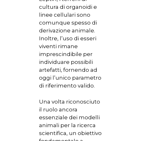
cultura di organoidi e
linee cellulari sono
comunque spesso di
derivazione animale.
Inoltre, l’uso di esseri
viventi rimane
imprescindibile per
individuare possibili
artefatti, fornendo ad
oggi l’unico parametro
di riferimento valido.
Una volta riconosciuto
il ruolo ancora
essenziale dei modelli
animali per la ricerca
scientifica, un obiettivo
fondamentale a