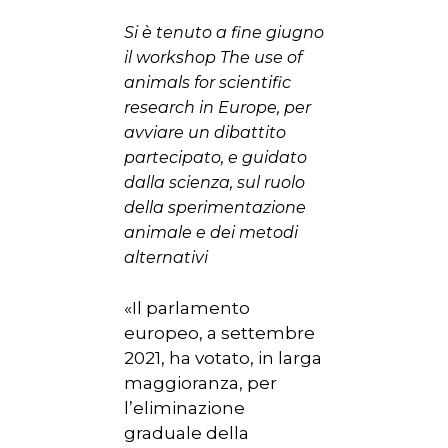
Si è tenuto a fine giugno
il workshop The use of
animals for scientific
research in Europe, per
avviare un dibattito
partecipato, e guidato
dalla scienza, sul ruolo
della sperimentazione
animale e dei metodi
alternativi
«Il parlamento
europeo, a settembre
2021, ha votato, in larga
maggioranza, per
l’eliminazione
graduale della