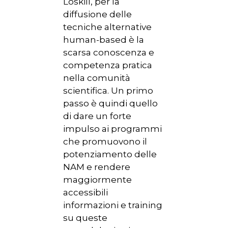
Loskill, per la
diffusione delle
tecniche alternative
human-based è la
scarsa conoscenza e
competenza pratica
nella comunità
scientifica. Un primo
passo è quindi quello
di dare un forte
impulso ai programmi
che promuovono il
potenziamento delle
NAM e rendere
maggiormente
accessibili
informazioni e training
su queste