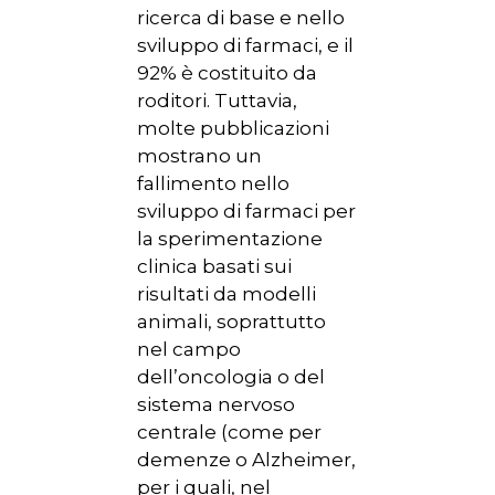
ricerca di base e nello
sviluppo di farmaci, e il
92% è costituito da
roditori. Tuttavia,
molte pubblicazioni
mostrano un
fallimento nello
sviluppo di farmaci per
la sperimentazione
clinica basati sui
risultati da modelli
animali, soprattutto
nel campo
dell’oncologia o del
sistema nervoso
centrale (come per
demenze o Alzheimer,
per i quali, nel