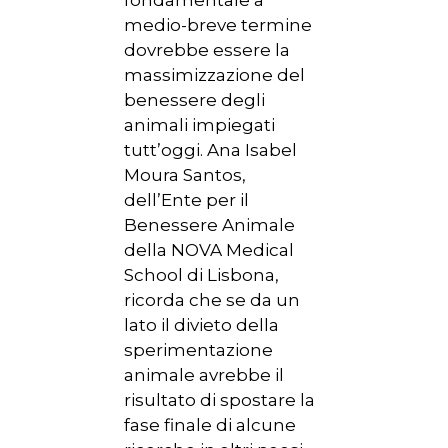
medio-breve termine
dovrebbe essere la
massimizzazione del
benessere degli
animali impiegati
tutt’oggi. Ana Isabel
Moura Santos,
dell’Ente per il
Benessere Animale
della NOVA Medical
School di Lisbona,
ricorda che se da un
lato il divieto della
sperimentazione
animale avrebbe il
risultato di spostare la
fase finale di alcune