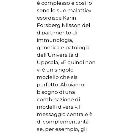
è complesso e così lo
sono le sue malattie»
esordisce Karin
Forsberg Nilsson del
dipartimento di
immunologia,
genetica e patologia
dell’Università di
Uppsala, «E quindi non
vi è un singolo
modello che sia
perfetto. Abbiamo
bisogno di una
combinazione di
modelli diversi». Il
messaggio centrale è
di complementarità:
se, per esempio, gli