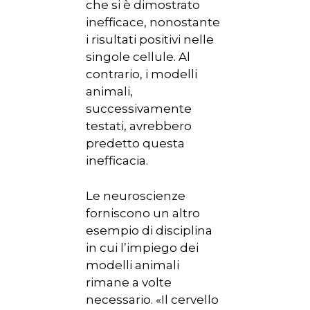
che si è dimostrato
inefficace, nonostante
i risultati positivi nelle
singole cellule. Al
contrario, i modelli
animali,
successivamente
testati, avrebbero
predetto questa
inefficacia.
Le neuroscienze
forniscono un altro
esempio di disciplina
in cui l’impiego dei
modelli animali
rimane a volte
necessario. «Il cervello