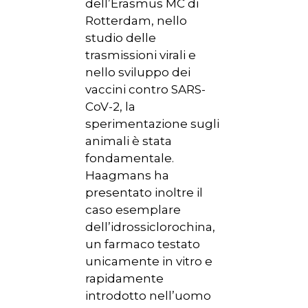
dell’Erasmus MC di
Rotterdam, nello
studio delle
trasmissioni virali e
nello sviluppo dei
vaccini contro SARS-
CoV-2, la
sperimentazione sugli
animali è stata
fondamentale.
Haagmans ha
presentato inoltre il
caso esemplare
dell’idrossiclorochina,
un farmaco testato
unicamente in vitro e
rapidamente
introdotto nell’uomo