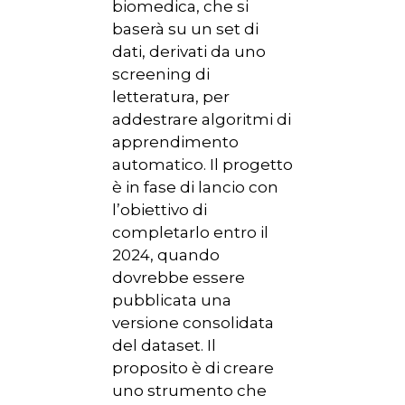
biomedica, che si
baserà su un set di
dati, derivati da uno
screening di
letteratura, per
addestrare algoritmi di
apprendimento
automatico. Il progetto
è in fase di lancio con
l’obiettivo di
completarlo entro il
2024, quando
dovrebbe essere
pubblicata una
versione consolidata
del dataset. Il
proposito è di creare
uno strumento che