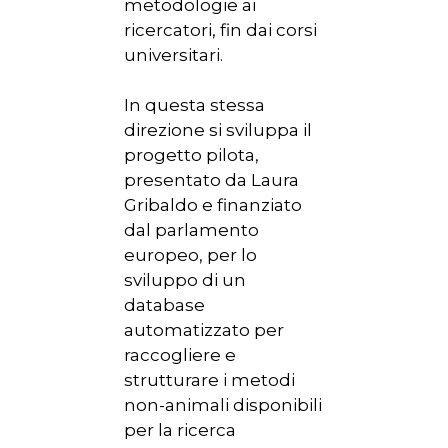
metodologie ai
ricercatori, fin dai corsi
universitari.
In questa stessa
direzione si sviluppa il
progetto pilota,
presentato da Laura
Gribaldo e finanziato
dal parlamento
europeo, per lo
sviluppo di un
database
automatizzato per
raccogliere e
strutturare i metodi
non-animali disponibili
per la ricerca