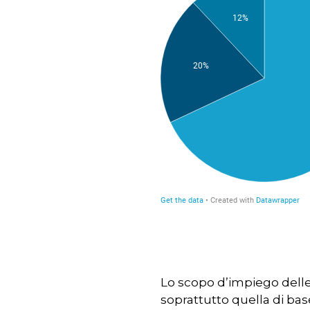
Lo scopo d’impiego delle
soprattutto quella di bas