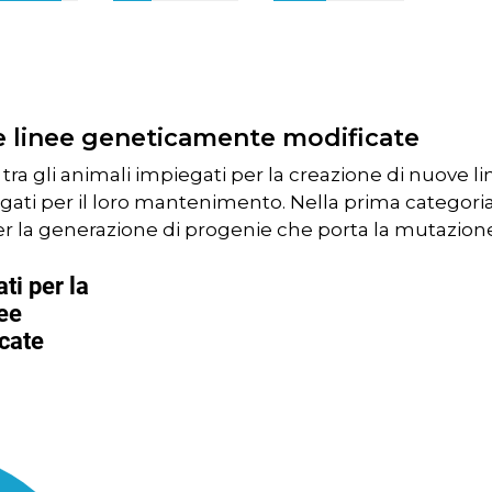
e linee geneticamente modificate
 tra gli animali impiegati per la creazione di nuove
egati per il loro mantenimento. Nella prima categori
er la generazione di progenie che porta la mutazione