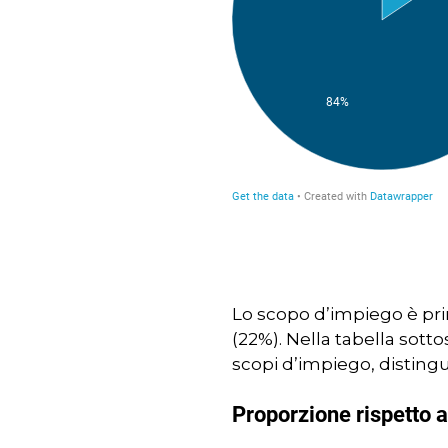
Lo scopo d’impiego è prin
(22%). Nella tabella sott
scopi d’impiego, disting