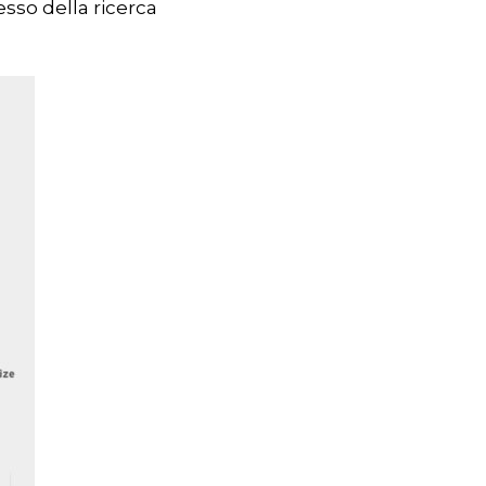
esso della ricerca