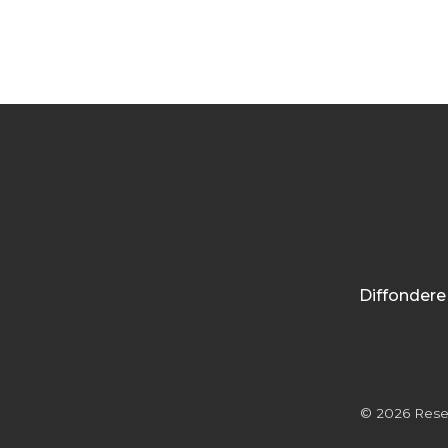
Diffondere 
© 2026 Researc