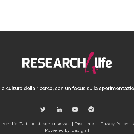
la cultura della ricerca, con un focus sulla sperimentaz
h4life. Tutti i diritti sono riservati. |
Disclaimer
Privacy Policy
Powered by:
Zadig srl