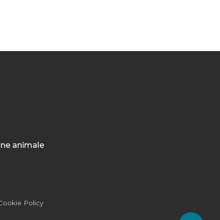
ione animale
Cookie Policy