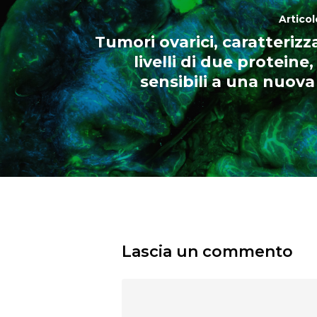
Artico
Tumori ovarici, caratterizza
livelli di due proteine
sensibili a una nuova
Lascia un commento