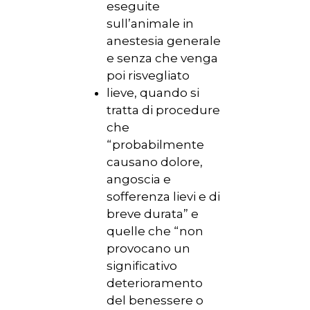
eseguite
sull’animale in
anestesia generale
e senza che venga
poi risvegliato
lieve, quando si
tratta di procedure
che
“probabilmente
causano dolore,
angoscia e
sofferenza lievi e di
breve durata” e
quelle che “non
provocano un
significativo
deterioramento
del benessere o