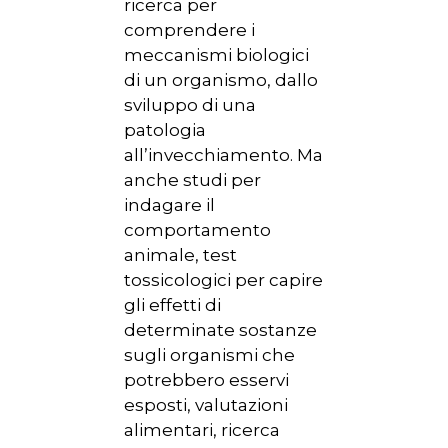
ricerca per
comprendere i
meccanismi biologici
di un organismo, dallo
sviluppo di una
patologia
all’invecchiamento. Ma
anche studi per
indagare il
comportamento
animale, test
tossicologici per capire
gli effetti di
determinate sostanze
sugli organismi che
potrebbero esservi
esposti, valutazioni
alimentari, ricerca