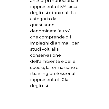
anticorpi monoclonali)
rappresenta il 5% circa
degli usi di animali. La
categoria da
quest’anno
denominata “altro”,
che comprende gli
impieghi di animali per
studi volti alla
conservazione
dell’ambiente e delle
specie, la formazione e
i training professionali,
rappresenta il 10%
degli usi.