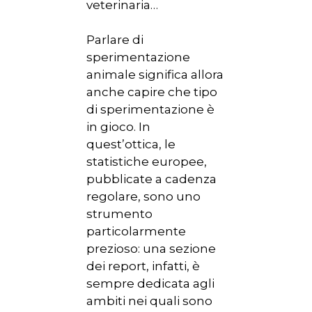
veterinaria…
Parlare di
sperimentazione
animale significa allora
anche capire che tipo
di sperimentazione è
in gioco. In
quest’ottica, le
statistiche europee,
pubblicate a cadenza
regolare, sono uno
strumento
particolarmente
prezioso: una sezione
dei report, infatti, è
sempre dedicata agli
ambiti nei quali sono