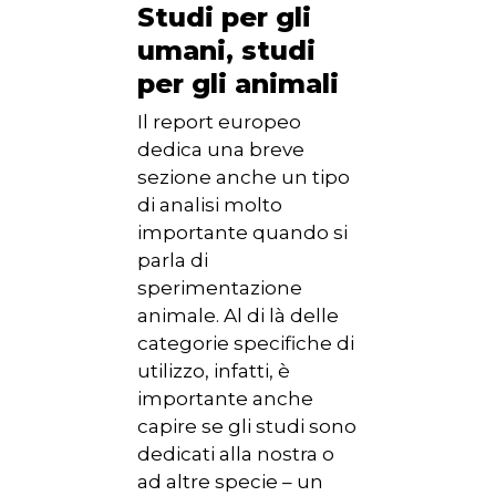
Studi per gli
umani, studi
per gli animali
Il report europeo
dedica una breve
sezione anche un tipo
di analisi molto
importante quando si
parla di
sperimentazione
animale. Al di là delle
categorie specifiche di
utilizzo, infatti, è
importante anche
capire se gli studi sono
dedicati alla nostra o
ad altre specie – un