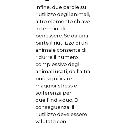
Infine, due parole sul
riutilizzo degli animali,
altro elemento chiave
in termini di
benessere. Se da una
parte il riutilizzo di un
animale consente di
ridurre il numero
complessivo degli
animali usati, dall’altra
può significare
maggior stress e
sofferenza per
quell’individuo. Di
conseguenza, il
riutilizzo deve essere
valutato con