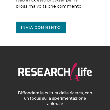
prossima volta che commento.
Diffondere la cultura della ricerca, con
un focus sulla sperimentazione
animale