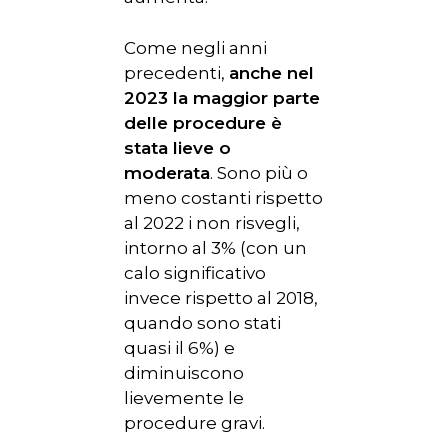
Come negli anni
precedenti,
anche nel
2023 la maggior parte
delle procedure è
stata lieve o
moderata
. Sono più o
meno costanti rispetto
al 2022 i non risvegli,
intorno al 3% (con un
calo significativo
invece rispetto al 2018,
quando sono stati
quasi il 6%) e
diminuiscono
lievemente le
procedure gravi.