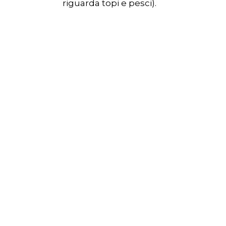
riguarda topi e pesci).