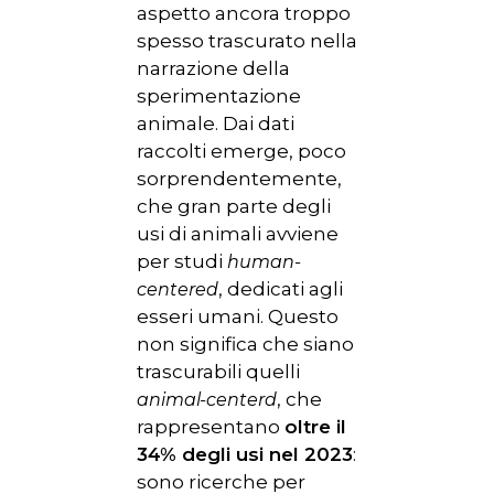
aspetto ancora troppo
spesso trascurato nella
narrazione della
sperimentazione
animale. Dai dati
raccolti emerge, poco
sorprendentemente,
che gran parte degli
usi di animali avviene
per studi
human-
, dedicati agli
centered
esseri umani. Questo
non significa che siano
trascurabili quelli
, che
animal-centerd
rappresentano
oltre il
34% degli usi nel 2023
:
sono ricerche per