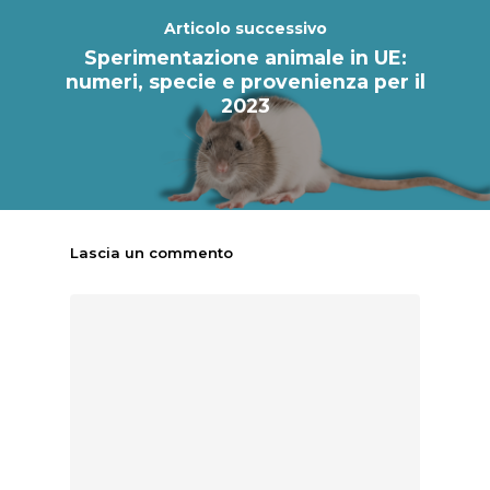
Articolo successivo
Sperimentazione animale in UE:
numeri, specie e provenienza per il
2023
Lascia un commento