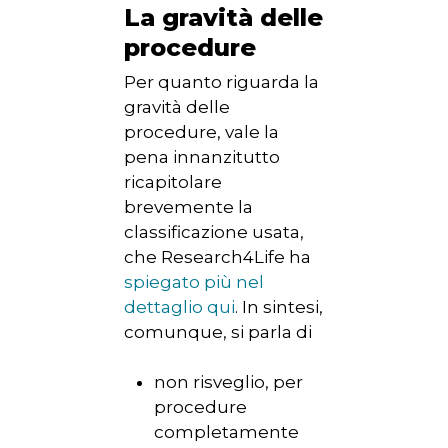
La gravità delle
procedure
Per quanto riguarda la
gravità delle
procedure, vale la
pena innanzitutto
ricapitolare
brevemente la
classificazione usata,
che Research4Life ha
spiegato più nel
dettaglio qui
. In sintesi,
comunque, si parla di
non risveglio, per
procedure
completamente