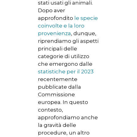
stati usati gli animali.
Dopo aver
approfondito
le specie
coinvolte e la loro
provenienza
, dunque,
riprendiamo gli aspetti
principali delle
categorie di utilizzo
che emergono dalle
statistiche per il 2023
recentemente
pubblicate dalla
Commissione
europea. In questo
contesto,
approfondiamo anche
la gravità delle
procedure, un altro