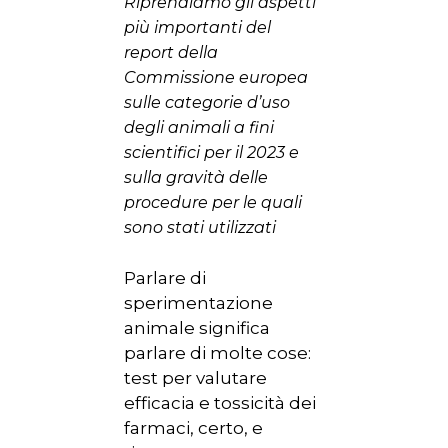
Riprendiamo gli aspetti
più importanti del
report della
Commissione europea
sulle categorie d’uso
degli animali a fini
scientifici per il 2023 e
sulla gravità delle
procedure per le quali
sono stati utilizzati
Parlare di
sperimentazione
animale significa
parlare di molte cose:
test per valutare
efficacia e tossicità dei
farmaci, certo, e