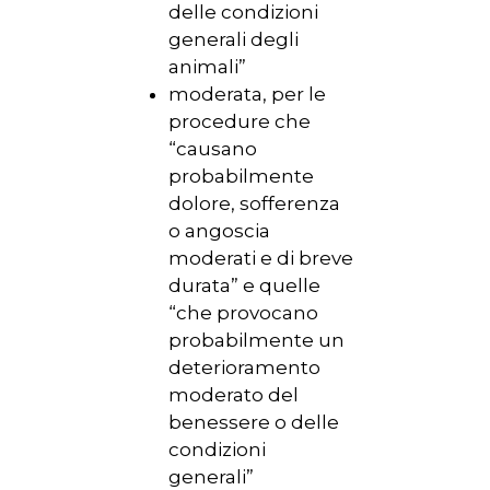
delle condizioni
generali degli
animali”
moderata, per le
procedure che
“causano
probabilmente
dolore, sofferenza
o angoscia
moderati e di breve
durata” e quelle
“che provocano
probabilmente un
deterioramento
moderato del
benessere o delle
condizioni
generali”