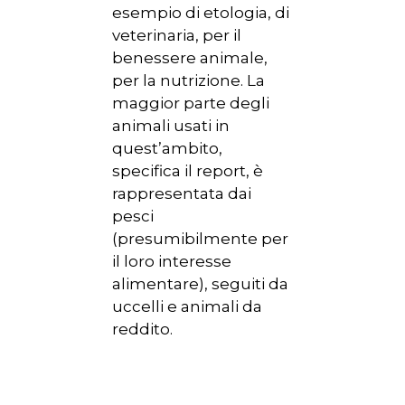
esempio di etologia, di
veterinaria, per il
benessere animale,
per la nutrizione. La
maggior parte degli
animali usati in
quest’ambito,
specifica il report, è
rappresentata dai
pesci
(presumibilmente per
il loro interesse
alimentare), seguiti da
uccelli e animali da
reddito.