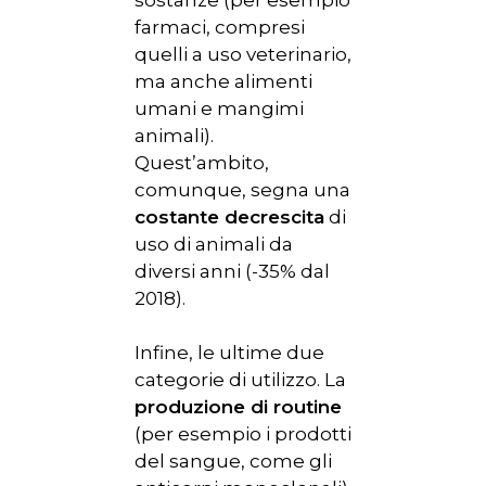
farmaci, compresi
quelli a uso veterinario,
ma anche alimenti
umani e mangimi
animali).
Quest’ambito,
comunque, segna una
costante decrescita
di
uso di animali da
diversi anni (-35% dal
2018).
Infine, le ultime due
categorie di utilizzo. La
produzione di routine
(per esempio i prodotti
del sangue, come gli