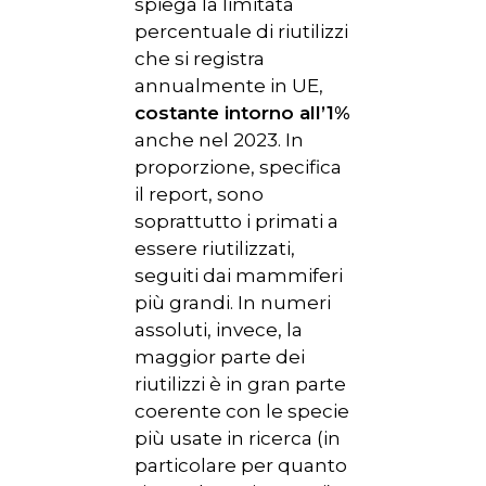
spiega la limitata
percentuale di riutilizzi
che si registra
annualmente in UE,
costante intorno all’1%
anche nel 2023. In
proporzione, specifica
il report, sono
soprattutto i primati a
essere riutilizzati,
seguiti dai mammiferi
più grandi. In numeri
assoluti, invece, la
maggior parte dei
riutilizzi è in gran parte
coerente con le specie
più usate in ricerca (in
particolare per quanto