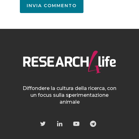
Diffondere la cultura della ricerca, con
un focus sulla sperimentazione
animale