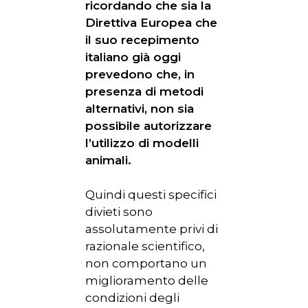
ricordando che sia la
Direttiva Europea che
il suo recepimento
italiano già oggi
prevedono che, in
presenza di metodi
alternativi, non sia
possibile autorizzare
l’utilizzo di modelli
animali.
Quindi questi specifici
divieti sono
assolutamente privi di
razionale scientifico,
non comportano un
miglioramento delle
condizioni degli