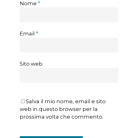
Nome
*
Email
*
Sito web
Salva il mio nome, email e sito
web in questo browser per la
prossima volta che commento.