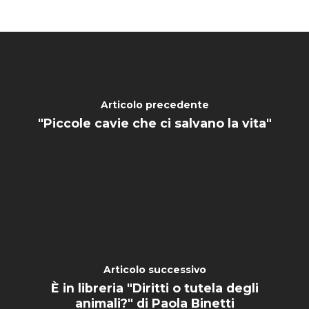
Articolo precedente
"Piccole cavie che ci salvano la vita"
Articolo successivo
È in libreria "Diritti o tutela degli
animali?" di Paola Binetti