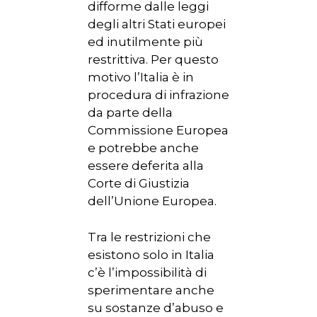
difforme dalle leggi
degli altri Stati europei
ed inutilmente più
restrittiva. Per questo
motivo l’Italia è in
procedura di infrazione
da parte della
Commissione Europea
e potrebbe anche
essere deferita alla
Corte di Giustizia
dell’Unione Europea.
Tra le restrizioni che
esistono solo in Italia
c’è l’impossibilità di
sperimentare anche
su sostanze d’abuso e