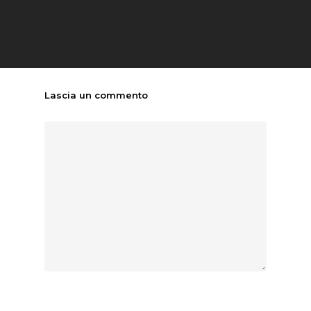
Lascia un commento