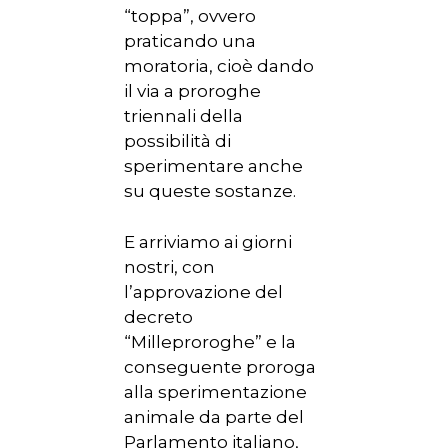
“toppa”, ovvero
praticando una
moratoria, cioè dando
il via a proroghe
triennali della
possibilità di
sperimentare anche
su queste sostanze.
E arriviamo ai giorni
nostri, con
l’approvazione del
decreto
“Milleproroghe” e la
conseguente proroga
alla sperimentazione
animale da parte del
Parlamento italiano,