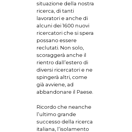
situazione della nostra
ricerca, di tanti
lavoratori e anche di
alcuni dei 1600 nuovi
ricercatori che si spera
possano essere
reclutati. Non solo,
scoraggerà anche il
rientro dall’estero di
diversi ricercatori e ne
spingerà altri, come
già avviene, ad
abbandonare il Paese.
Ricordo che neanche
l’ultimo grande
successo della ricerca
italiana, l’isolamento