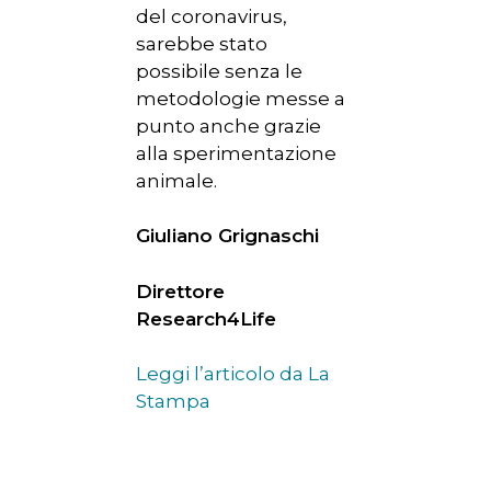
del coronavirus,
sarebbe stato
possibile senza le
metodologie messe a
punto anche grazie
alla sperimentazione
animale.
Giuliano Grignaschi
Direttore
Research4Life
Leggi l’articolo da La
Stampa