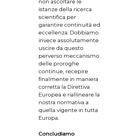
non ascoltare le
istanze della ricerca
scientifica per
garantire continuità ed
eccellenza. Dobbiamo
invece assolutamente
uscire da questo
perverso meccanismo
delle proroghe
continue, recepire
finalmente in maniera
corretta la Direttiva
Europea e riallineare la
nostra normativa a
quella vigente in tutta
Europa.
Concludiamo