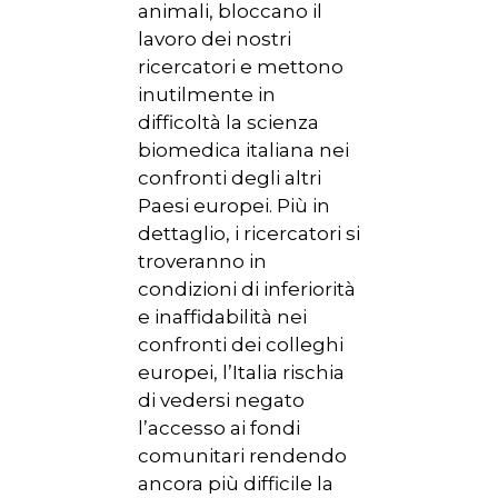
animali, bloccano il
lavoro dei nostri
ricercatori e mettono
inutilmente in
difficoltà la scienza
biomedica italiana nei
confronti degli altri
Paesi europei. Più in
dettaglio, i ricercatori si
troveranno in
condizioni di inferiorità
e inaffidabilità nei
confronti dei colleghi
europei, l’Italia rischia
di vedersi negato
l’accesso ai fondi
comunitari rendendo
ancora più difficile la