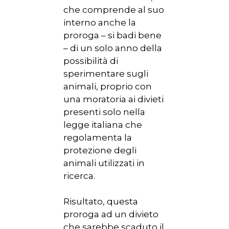
che comprende al suo
interno anche la
proroga – si badi bene
– di un solo anno della
possibilità di
sperimentare sugli
animali, proprio con
una moratoria ai divieti
presenti solo nella
legge italiana che
regolamenta la
protezione degli
animali utilizzati in
ricerca.
Risultato, questa
proroga ad un divieto
che sarebbe scaduto il