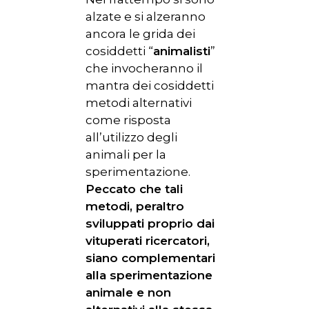
alzate e si alzeranno
ancora le grida dei
cosiddetti “
animalisti
”
che invocheranno il
mantra dei cosiddetti
metodi alternativi
come risposta
all’utilizzo degli
animali per la
sperimentazione.
Peccato che tali
metodi, peraltro
sviluppati proprio dai
vituperati ricercatori,
siano complementari
alla sperimentazione
animale e non